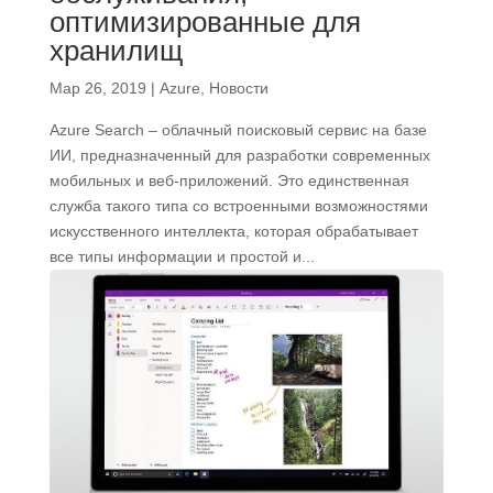
оптимизированные для
хранилищ
Мар 26, 2019
|
Azure
,
Новости
Azure Search – облачный поисковый сервис на базе
ИИ, предназначенный для разработки современных
мобильных и веб-приложений. Это единственная
служба такого типа со встроенными возможностями
искусственного интеллекта, которая обрабатывает
все типы информации и простой и...