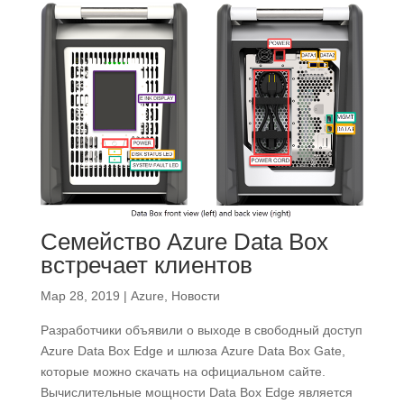
Семейство Azure Data Box
встречает клиентов
Мар 28, 2019
|
Azure
,
Новости
Разработчики объявили о выходе в свободный доступ
Azure Data Box Edge и шлюза Azure Data Box Gate,
которые можно скачать на официальном сайте.
Вычислительные мощности Data Box Edge является