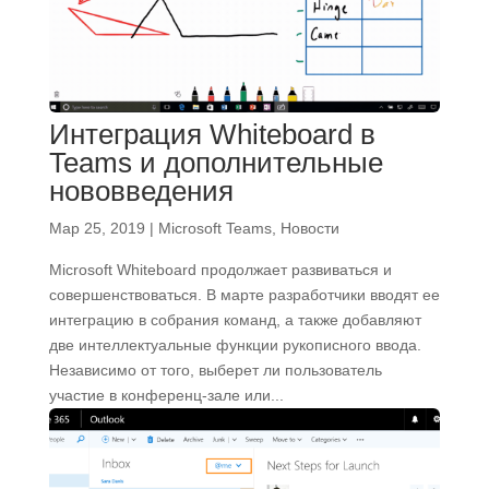
Интеграция Whiteboard в
Teams и дополнительные
нововведения
Мар 25, 2019
|
Microsoft Teams
,
Новости
Microsoft Whiteboard продолжает развиваться и
совершенствоваться. В марте разработчики вводят ее
интеграцию в собрания команд, а также добавляют
две интеллектуальные функции рукописного ввода.
Независимо от того, выберет ли пользователь
участие в конференц-зале или...