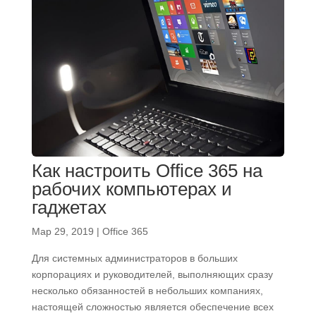
Как настроить Office 365 на
рабочих компьютерах и
гаджетах
Мар 29, 2019
|
Office 365
Для системных администраторов в больших
корпорациях и руководителей, выполняющих сразу
несколько обязанностей в небольших компаниях,
настоящей сложностью является обеспечение всех