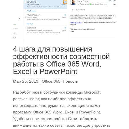
4 шага для повышения
эффективности совместной
работы в Office 365 Word,
Excel и PowerPoint
Мар 25, 2019
|
Office 365
,
Новости
Разработчики и сотрудники команды Microsoft
рассказывают, как наиболее эффективно
использовать инструменты, входящие в пакет
программ Office 365 Word, Excel и PowerPoint.
Удобная совместная работа Стоит обратить
внимание на такие советы, помогающие упростить