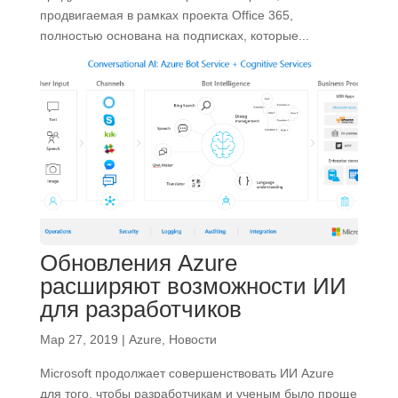
продвигаемая в рамках проекта Office 365,
полностью основана на подписках, которые...
Обновления Azure
расширяют возможности ИИ
для разработчиков
Мар 27, 2019
|
Azure
,
Новости
Microsoft продолжает совершенствовать ИИ Azure
для того, чтобы разработчикам и ученым было проще