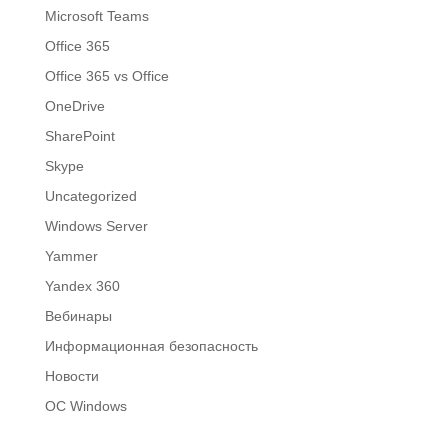
Microsoft Teams
Office 365
Office 365 vs Office
OneDrive
SharePoint
Skype
Uncategorized
Windows Server
Yammer
Yandex 360
Вебинары
Информационная безопасность
Новости
ОС Windows