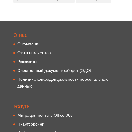
О нас
О компании
Отзывы клиентов
Реквизиты
Электронный документооборот (ЭДО)
Политика конфиденциальности персональных
данных
Услуги
Миграция почты в Office 365
IT-аутсорсинг