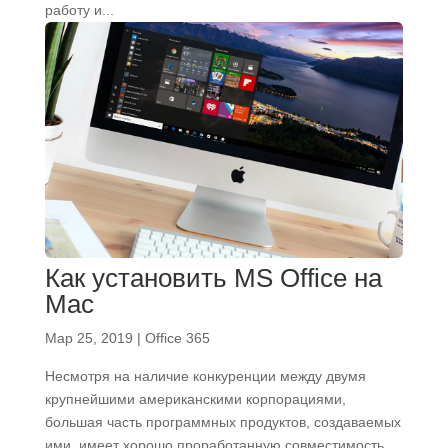
работу и...
Как установить MS Office на
Mac
Мар 25, 2019
|
Office 365
Несмотря на наличие конкуренции между двумя
крупнейшими американскими корпорациями,
большая часть программных продуктов, создаваемых
ими, имеет хорошо проработанную совместимость.