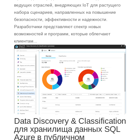
ведущих отраслей, внедряющих IoT для растущего
набора сценариев, направленных на повышение
безопасности, эффективности и надежности.
Разработчики представляют спектр новых
возможностей и программ, которые облегчают
клиентам...
Data Discovery & Classification
для хранилища данных SQL
Azure в публичном