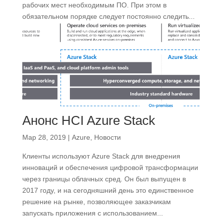
рабочих мест необходимым ПО. При этом в
обязательном порядке следует постоянно следить...
Анонс HCI Azure Stack
Мар 28, 2019
|
Azure
,
Новости
Клиенты используют Azure Stack для внедрения
инноваций и обеспечения цифровой трансформации
через границы облачных сред. Он был выпущен в
2017 году, и на сегодняшний день это единственное
решение на рынке, позволяющее заказчикам
запускать приложения с использованием...