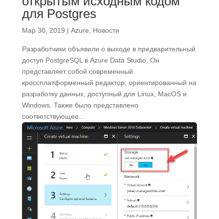
открытым исходным кодом
для Postgres
Мар 30, 2019
|
Azure
,
Новости
Разработчики объявили о выходе в предварительный
доступ PostgreSQL в Azure Data Studio. Он
представляет собой современный
кроссплатформенный редактор, ориентированный на
разработку данных, доступный для Linux, MacOS и
Windows. Также было представлено
соответствующее...