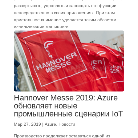
развертывать, управлять и защищать его функции
непосредственно в своих приложениях. При этом
пристальное внимание уделяется таким областям:
использование машинного...
Hannover Messe 2019: Azure
обновляет новые
промышленные сценарии IoT
Мар 27, 2019
|
Azure
,
Новости
Производство продолжает оставаться одной из