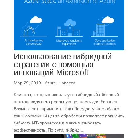
Использование гибридной
стратегии с помощью
инноваций Microsoft
Мар 29, 2019
|
Azure
,
Новости
Клиенты, которые используют гибридный облачный
подход, видят его реальную ценность для бизнеса.
Возможность применять как общедоступное облако,
так и локальный центр обработки позволяет повысить
гибкость ИТ-процессов и максимизировать
эффективность. По сути, гибрид...