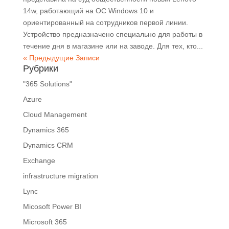
14w, работающий на ОС Windows 10 и
ориентированный на сотрудников первой линии.
Устройство предназначено специально для работы в
течение дня в магазине или на заводе. Для тех, кто...
« Предыдущие Записи
Рубрики
"365 Solutions"
Azure
Cloud Management
Dynamics 365
Dynamics CRM
Exchange
infrastructure migration
Lync
Micosoft Power BI
Microsoft 365