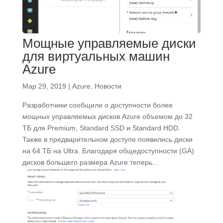
Мощные управляемые диски
для виртуальных машин
Azure
Мар 29, 2019
|
Azure
,
Новости
Разработчики сообщили о доступности более
мощных управляемых дисков Azure объемом до 32
ТБ для Premium, Standard SSD и Standard HDD.
Также в предварительном доступе появились диски
на 64 ТБ на Ultra. Благодаря общедоступности (GA)
дисков большего размера Azure теперь...