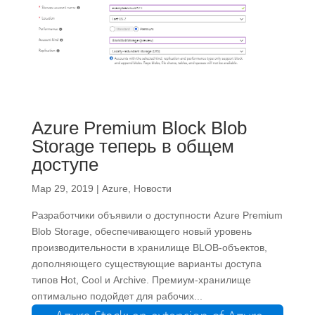
Azure Premium Block Blob
Storage теперь в общем
доступе
Мар 29, 2019
|
Azure
,
Новости
Разработчики объявили о доступности Azure Premium
Blob Storage, обеспечивающего новый уровень
производительности в хранилище BLOB-объектов,
дополняющего существующие варианты доступа
типов Hot, Cool и Archive. Премиум-хранилище
оптимально подойдет для рабочих...