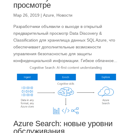
просмотре
Мар 26, 2019
|
Azure
,
Новости
Разработчики объявили о выходе в открытый
предварительный просмотр Data Discovery &
Classification для хранилища данных SQL Azure, что
обеспечивает дополнительные возможности
управления безопасностью для защиты
конфиденциальной информации. Гибкое облачное...
Azure Search: новые уровни
обслуживания,