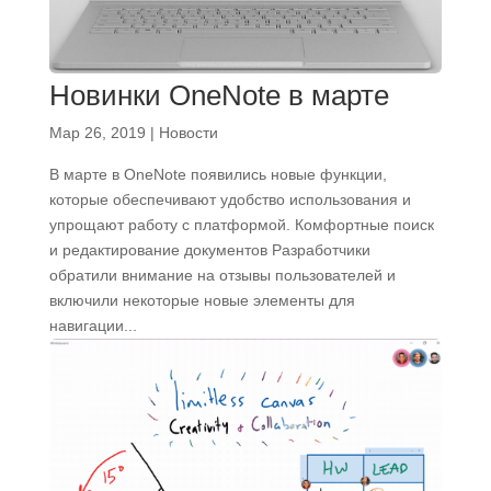
Новинки OneNote в марте
Мар 26, 2019
|
Новости
В марте в OneNote появились новые функции,
которые обеспечивают удобство использования и
упрощают работу с платформой. Комфортные поиск
и редактирование документов Разработчики
обратили внимание на отзывы пользователей и
включили некоторые новые элементы для
навигации...