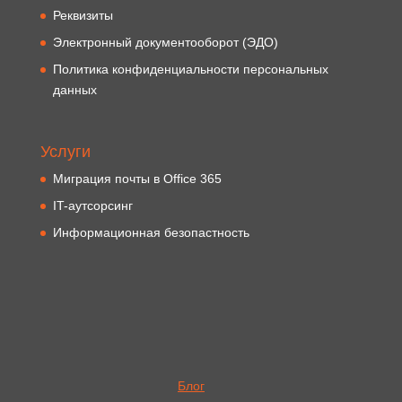
Реквизиты
Электронный документооборот (ЭДО)
Политика конфиденциальности персональных
данных
Услуги
Миграция почты в Office 365
IT-аутсорсинг
Информационная безопастность
Блог