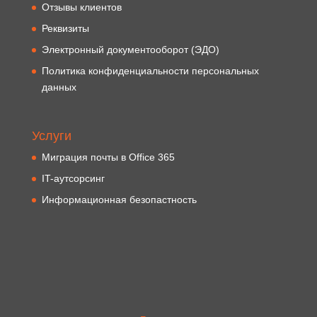
Отзывы клиентов
Реквизиты
Электронный документооборот (ЭДО)
Политика конфиденциальности персональных
данных
Услуги
Миграция почты в Office 365
IT-аутсорсинг
Информационная безопастность