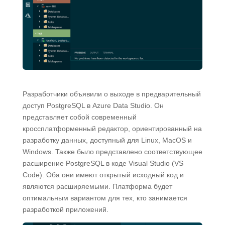
Разработчики объявили о выходе в предварительный
доступ PostgreSQL в Azure Data Studio. Он
представляет собой современный
кроссплатформенный редактор, ориентированный на
разработку данных, доступный для Linux, MacOS и
Windows. Также было представлено соответствующее
расширение PostgreSQL в коде Visual Studio (VS
Code). Оба они имеют открытый исходный код и
являются расширяемыми. Платформа будет
оптимальным вариантом для тех, кто занимается
разработкой приложений.