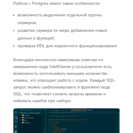
Работа с Postgres имеет такие особенности:
возможность выделения отдельной группы
серверов;
развитие сервера по мере добавления новых
данных и функций;
проверка DDL для корректного функционирования.
Благодаря контекстно-зависимым советам по
завершению кода IntelliSense у пользователя есть
возможность использовать меньшее количество
клавиш, что упрощает работу с кодом. Каждый SQL-
запрос можно шаблонизировать в фрагмент кода
SQL, что позволяет снизить затраты времени и
избежать ошибок при наборе.