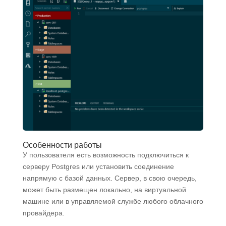
Особенности работы
У пользователя есть возможность подключиться к
серверу Postgres или установить соединение
напрямую с базой данных. Сервер, в свою очередь,
может быть размещен локально, на виртуальной
машине или в управляемой службе любого облачного
провайдера.