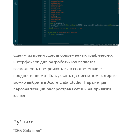
Одним из преимуществ современных графических
интерфейсов для разработчиков является
возможность настраивать их в соответствии с
предпочтениями. Есть десять цветовых тем, которые
можно выбрать в Azure Data Studio. Параметры
персонализации распространяются и на привязки
клавиш.
Рубрики
"365 Solutions"