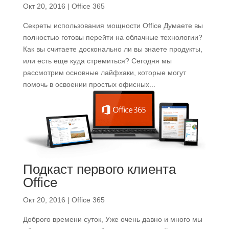
Окт 20, 2016
|
Office 365
Секреты использования мощности Office Думаете вы
полностью готовы перейти на облачные технологии?
Как вы считаете досконально ли вы знаете продукты,
или есть еще куда стремиться? Сегодня мы
рассмотрим основные лайфхаки, которые могут
помочь в освоении простых офисных...
Подкаст первого клиента
Office
Окт 20, 2016
|
Office 365
Доброго времени суток, Уже очень давно и много мы