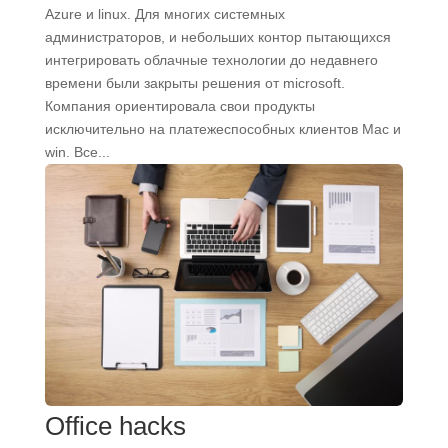
Azure и linux. Для многих системных
администраторов, и небольших контор пытающихся
интегрировать облачные технологии до недавнего
времени были закрыты решения от microsoft.
Компания ориентировала свои продукты
исключительно на платежеспособных клиентов Mac и
win. Все...
Office hacks