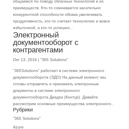
общаемся по поводу облачных технологий и их
преимуществ. Кто-то сомневается касательно
конкурентной способности облака увеличивать
продуктивность, кто-то считает технологию и вовсе
избыточной, а кто-то успешно...
Электронный
документооборот с
контрагентами
Окт 13, 2016
|
"365 Solutions"
“365Solutions” работает в системе электронного
документооборота (ЭДО) На данный момент, мы
готовы отправлять и принимать электронные
документы в системе электронного
документооборота Диадок (Контур). Давайте
рассмотрим основные преимущества электронного...
Рубрики
"365 Solutions"
Azure