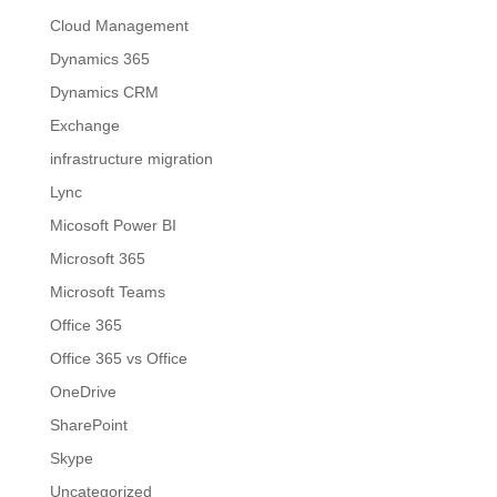
Cloud Management
Dynamics 365
Dynamics CRM
Exchange
infrastructure migration
Lync
Micosoft Power BI
Microsoft 365
Microsoft Teams
Office 365
Office 365 vs Office
OneDrive
SharePoint
Skype
Uncategorized