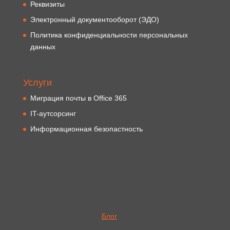
Реквизиты
Электронный документооборот (ЭДО)
Политика конфиденциальности персональных
данных
Услуги
Миграция почты в Office 365
IT-аутсорсинг
Информационная безопастность
Блог