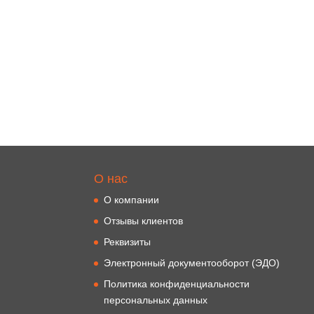
О нас
О компании
Отзывы клиентов
Реквизиты
Электронный документооборот (ЭДО)
Политика конфиденциальности
персональных данных