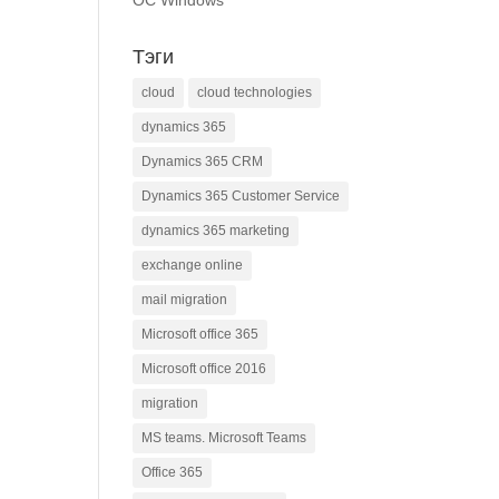
ОС Windows
Тэги
cloud
cloud technologies
dynamics 365
Dynamics 365 CRM
Dynamics 365 Customer Service
dynamics 365 marketing
exchange online
mail migration
Microsoft office 365
Microsoft office 2016
migration
MS teams. Microsoft Teams
Office 365