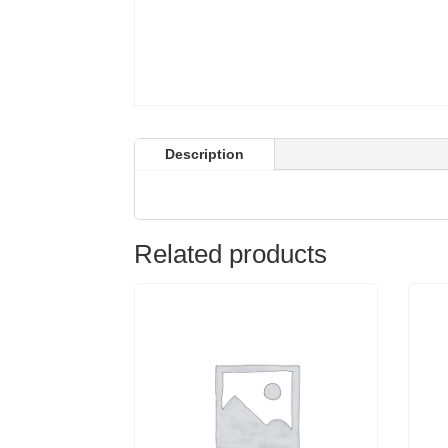
Description
Related products