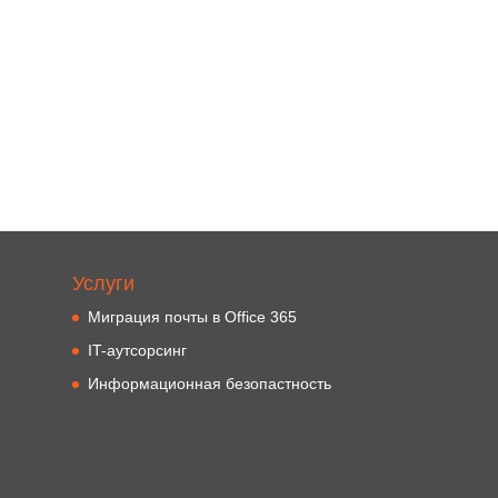
Услуги
Миграция почты в Office 365
IT-аутсорсинг
Информационная безопастность