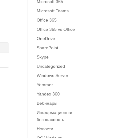
Microsoft 365
Microsoft Teams
Office 365
Office 365 vs Office
OneDrive
SharePoint
Skype
Uncategorized
Windows Server
Yammer
Yandex 360
Вебинары
Информационная
безопасность
Новости