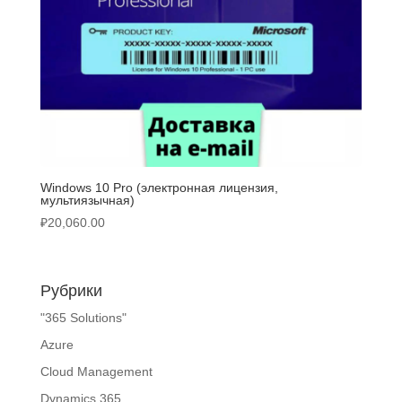
Windows 10 Pro (электронная лицензия,
мультиязычная)
₽
20,060.00
Рубрики
"365 Solutions"
Azure
Cloud Management
Dynamics 365