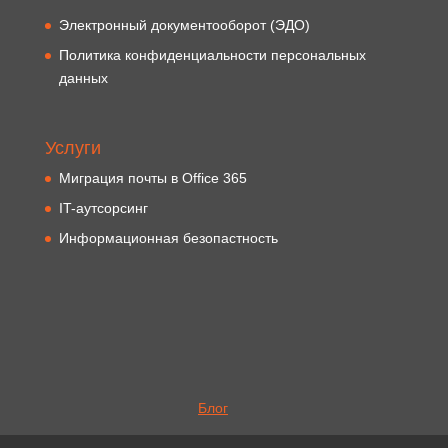
Электронный документооборот (ЭДО)
Политика конфиденциальности персональных
данных
Услуги
Миграция почты в Office 365
IT-аутсорсинг
Информационная безопастность
Блог