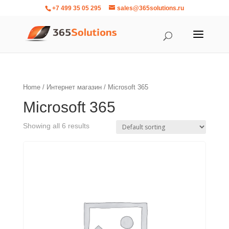
+7 499 35 05 295
sales@365solutions.ru
Home
/
Интернет магазин
/ Microsoft 365
Microsoft 365
Showing all 6 results