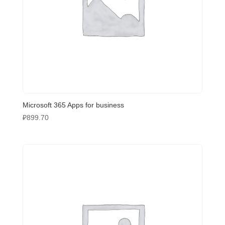
Microsoft 365 Apps for business
₽
899.70