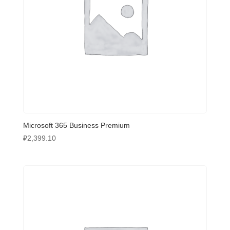
Microsoft 365 Business Premium
₽
2,399.10