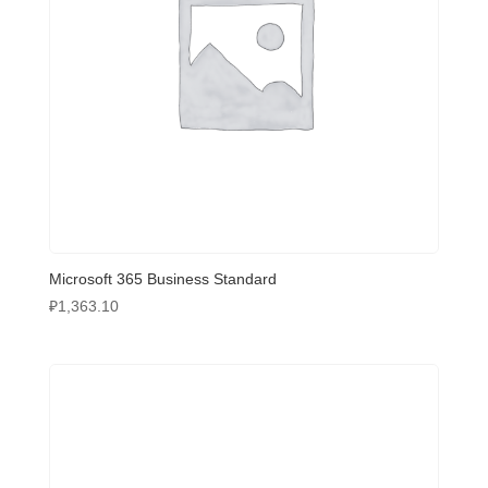
Microsoft 365 Business Standard
₽
1,363.10