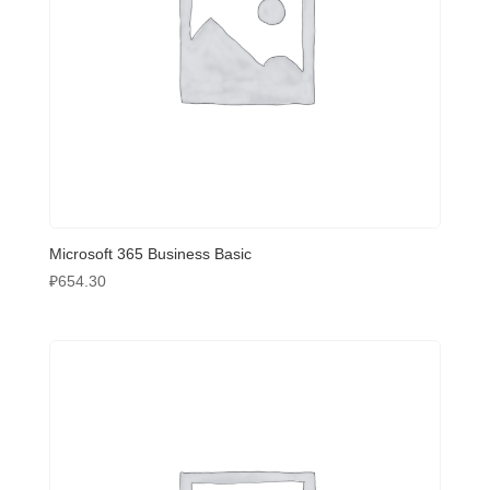
Microsoft 365 Business Basic
₽
654.30