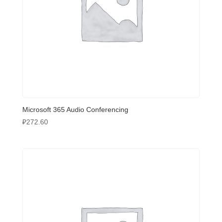
Microsoft 365 Audio Conferencing
₽
272.60