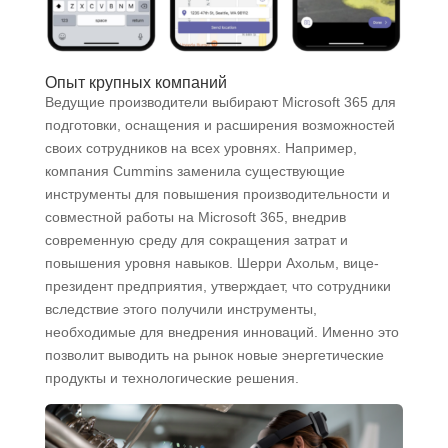
Опыт крупных компаний
Ведущие производители выбирают Microsoft 365 для
подготовки, оснащения и расширения возможностей
своих сотрудников на всех уровнях. Например,
компания Cummins заменила существующие
инструменты для повышения производительности и
совместной работы на Microsoft 365, внедрив
современную среду для сокращения затрат и
повышения уровня навыков. Шерри Ахольм, вице-
президент предприятия, утверждает, что сотрудники
вследствие этого получили инструменты,
необходимые для внедрения инноваций. Именно это
позволит выводить на рынок новые энергетические
продукты и технологические решения.