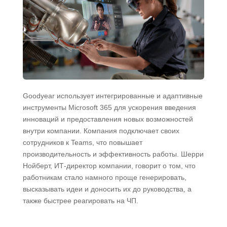
Goodyear использует интегрированные и адаптивные
инструменты Microsoft 365 для ускорения введения
инноваций и предоставления новых возможностей
внутри компании. Компания подключает своих
сотрудников к Teams, что повышает
производительность и эффективность работы. Шерри
Нойберт, ИТ-директор компании, говорит о том, что
работникам стало намного проще генерировать,
высказывать идеи и доносить их до руководства, а
также быстрее реагировать на ЧП.