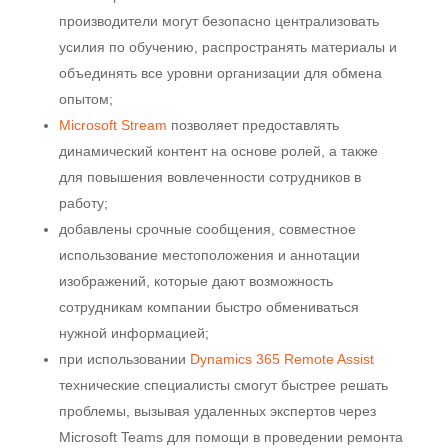
производители могут безопасно централизовать
усилия по обучению, распространять материалы и
объединять все уровни организации для обмена
опытом;
Microsoft Stream
позволяет предоставлять
динамический контент на основе ролей, а также
для повышения вовлеченности сотрудников в
работу;
добавлены срочные сообщения, совместное
использование местоположения и аннотации
изображений, которые дают возможность
сотрудникам компании быстро обмениваться
нужной информацией;
при использовании
Dynamics 365 Remote Assist
технические специалисты смогут быстрее решать
проблемы, вызывая удаленных экспертов через
Microsoft Teams для помощи в проведении ремонта