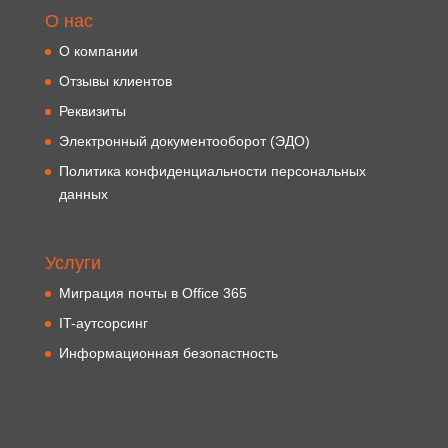
О нас
О компании
Отзывы клиентов
Реквизиты
Электронный документооборот (ЭДО)
Политика конфиденциальности персональных
данных
Услуги
Миграция почты в Office 365
IT-аутсорсинг
Информационная безопастность