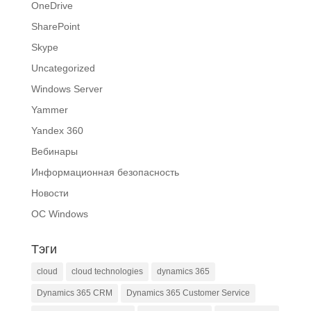
OneDrive
SharePoint
Skype
Uncategorized
Windows Server
Yammer
Yandex 360
Вебинары
Информационная безопасность
Новости
ОС Windows
Тэги
cloud
cloud technologies
dynamics 365
Dynamics 365 CRM
Dynamics 365 Customer Service