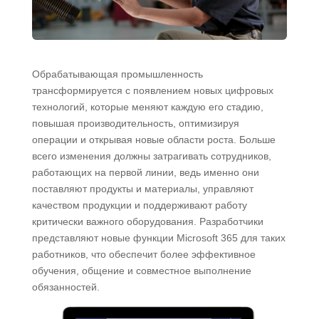
Обрабатывающая промышленность
трансформируется с появлением новых цифровых
технологий, которые меняют каждую его стадию,
повышая производительность, оптимизируя
операции и открывая новые области роста. Больше
всего изменения должны затрагивать сотрудников,
работающих на первой линии, ведь именно они
поставляют продукты и материалы, управляют
качеством продукции и поддерживают работу
критически важного оборудования. Разработчики
представляют новые функции Microsoft 365 для таких
работников, что обеспечит более эффективное
обучения, общение и совместное выполнение
обязанностей.