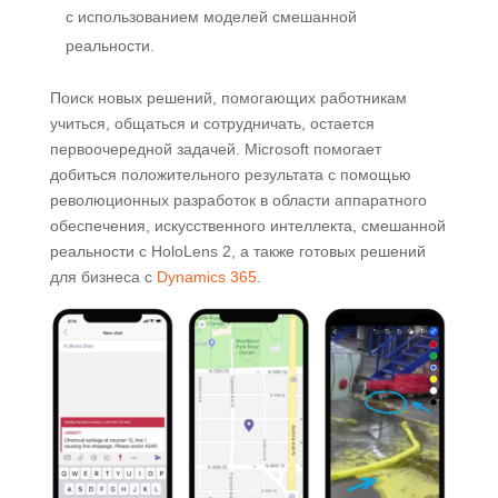
с использованием моделей смешанной
реальности.
Поиск новых решений, помогающих работникам
учиться, общаться и сотрудничать, остается
первоочередной задачей. Microsoft помогает
добиться положительного результата с помощью
революционных разработок в области аппаратного
обеспечения, искусственного интеллекта, смешанной
реальности с HoloLens 2, а также готовых решений
для бизнеса с
Dynamics 365
.