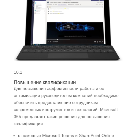
10.1
Повышение квалификации
Для повышения эффективности работы и ее
оптимизации руководителям компаний необходимо
обеспечить предоставление сотрудникам
современных инструментов и технологий. Microsoft
365 предлагает такие решения для повышения
квалификации:
с помощью Microsoft Teams и SharePoint Online