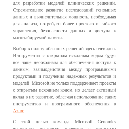
для разработки моделей клинических решений.
Стремительное развитие исследований геномных
данных и вычислительная мощность, необходимая
для анализа, потребуют более простого и гибкого
управления, безопасности данных и доступа к
масштабируемой памяти.
Выбор в пользу облачных решени
й
здесь очевиден.
Инструменты с открытым исходным кодом будут
все чаще необходимы для обеспечения доступа к
данным, взаимодействия между программными
продуктами и получения надежных результатов и
моделей. Microsoft не только поддерживает проекты
с открытым исходным кодом, но делает активный
вклад в их развитие, облегчая использование таких
инструментов и программного обеспечения в
Azure
.
С этой целью команда Microsoft Genomics
выпустила несколько проектов с открытым