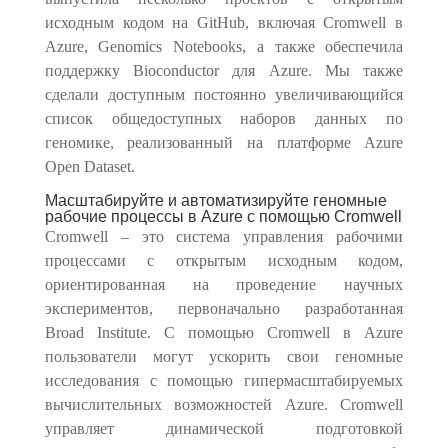
исходным кодом на GitHub, включая Cromwell в
Azure, Genomics Notebooks, а также обеспечила
поддержку Bioconductor для Azure. Мы также
сделали доступным постоянно увеличивающийся
список общедоступных наборов данных по
геномике, реализованный на платформе Azure
Open Dataset.
Масштабируйте и автоматизируйте геномные
рабочие процессы в Azure с помощью Cromwell
Cromwell – это система управления рабочими
процессами с открытым исходным кодом,
ориентированная на проведение научных
экспериментов, первоначально разработанная
Broad Institute. С помощью Cromwell в Azure
пользователи могут ускорить свои геномные
исследования с помощью гипермасштабируемых
вычислительных возможностей Azure. Cromwell
управляет динамической подготовкой