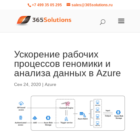
+7 499 35 05 295
sales@365solutions.ru
Ускорение рабочих
процессов геномики и
анализа данных в Azure
Сен 24, 2020
|
Azure