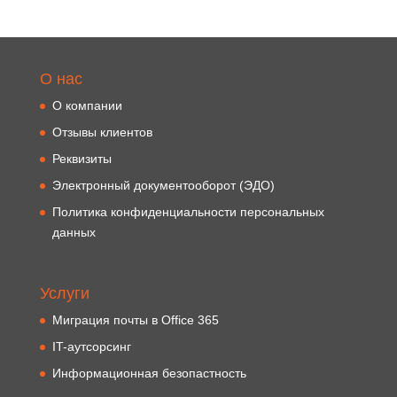
О нас
О компании
Отзывы клиентов
Реквизиты
Электронный документооборот (ЭДО)
Политика конфиденциальности персональных
данных
Услуги
Миграция почты в Office 365
IT-аутсорсинг
Информационная безопастность