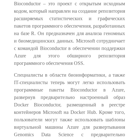
Bioconductor – это проект с открытым исходным
кодом, который направлен на создание репозитория
расширяемых статистических и графических
пакетов программного обеспечения, разработанных
на базе R. Он предназначен для анализа геномных
и биомедицинских данных. Microsoft сотрудничает
с командой Bioconductor в обеспечении поддержки
Azure для этого обширного репозитория
программного обеспечения OSS.
Специалисты в области биоинформатики, а также
IT-
специалисты теперь могут легко использовать
программные пакеты Bioconductor в Azure,
развернув предварительно настроенный образ
Docker Bioconductor, размещенный в реестре
контейнеров Microsoft на Docker Hub. Кроме того,
пользователи могут также использовать шаблоны
виртуальной машины Azure для развертывания
Genomics Data Science с предварительно