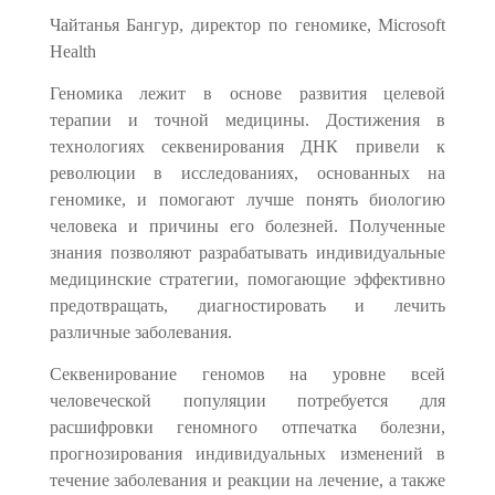
Чайтанья Бангур, директор по геномике, Microsoft
Health
Геномика лежит в основе развития целевой
терапии и точной медицины. Достижения в
технологиях секвенирования ДНК привели к
революции в исследованиях, основанных на
геномике, и помогают лучше понять биологию
человека и причины его болезней. Полученные
знания позволяют разрабатывать индивидуальные
медицинские стратегии, помогающие эффективно
предотвращать, диагностировать и лечить
различные заболевания.
Секвенирование геномов на уровне всей
человеческой популяции потребуется для
расшифровки геномного отпечатка болезни,
прогнозирования индивидуальных изменений в
течение заболевания и реакции на лечение, а также