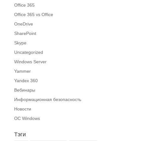
Office 365
Office 365 vs Office
OneDrive
SharePoint
Skype
Uncategorized
Windows Server
Yammer
Yandex 360
Вебинары
Информационная безопасность
Новости
ОС Windows
Тэги