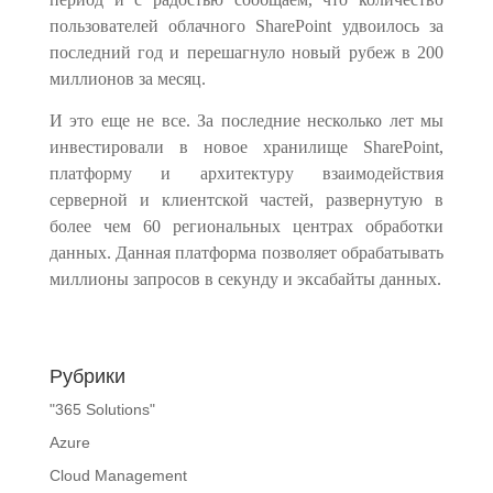
пользователей облачного SharePoint удвоилось за
последний год и перешагнуло новый рубеж в 200
миллионов за месяц.
И это еще не все. За последние несколько лет мы
инвестировали в новое хранилище SharePoint,
платформу и архитектуру взаимодействия
серверной и клиентской частей, развернутую в
более чем 60 региональных центрах обработки
данных. Данная платформа позволяет обрабатывать
миллионы запросов в секунду и эксабайты данных.
Рубрики
"365 Solutions"
Azure
Cloud Management