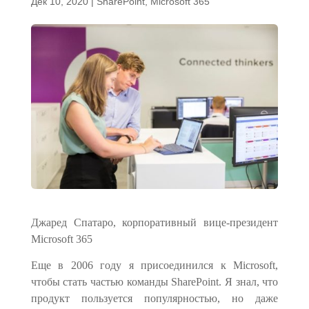
Дек 10, 2020
|
SharePoint
,
Microsoft 365
Джаред Спатаро, корпоративный вице-президент
Microsoft 365
Еще в 2006 году я присоединился к Microsoft,
чтобы стать частью команды SharePoint. Я знал, что
продукт пользуется популярностью, но даже