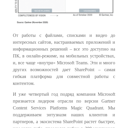
От работы с файлами, списками и видео до
интересных сайтов, настраиваемых приложений и
информационных решений – все это доступно на
ПК, в онлайн-режиме, на мобильных устройствах,
и, все чаще «внутри» Microsoft Teams. Эти и много
других возможностей дает SharePoint – самая
гибкая платформа для совместной работы с
контентом.
И уже четвертый год подряд компания Microsoft
признается лидером отрасли по версии Gartner
Content Services Platforms Magic Quadrant. Мы
поддерживаем энтузиазм наших клиентов и
партнеров, а экосистема SharePoint растет быстрее,