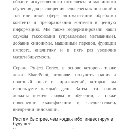
области искусственного интеллекта и машинного
обучения для расширения человеческих познаний в
той или иной сфере, автоматизации обработки
контента и преобразования контента в ценную
информацию. Мы также модернизировали наши
службы таксономии (управляемые метаданные),
добавив синонимы, машинный перевод, функции
импорта, аналитику и в пять раз увеличив
масштабируемость.
Сервис Project Cortex, в основе которого также
лежит SharePoint, позволяет получить знания и
полезный опыт из приложений, которые вы
используете каждый день. Затем эти знания
должны помочь людям в обучении, а также
повышении квалификации и, следовательно,
внедрении инноваций.
Растем быстрее, чем когда-либо, инвестируя в
будущее