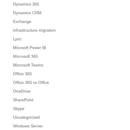
Dynamics 365
Dynamics CRM
Exchange
infrastructure migration
Lync
Micosoft Power BI
Microsoft 365
Microsoft Teams
Office 365
Office 365 vs Office
OneDrive
SharePoint
Skype
Uncategorized
Windows Server