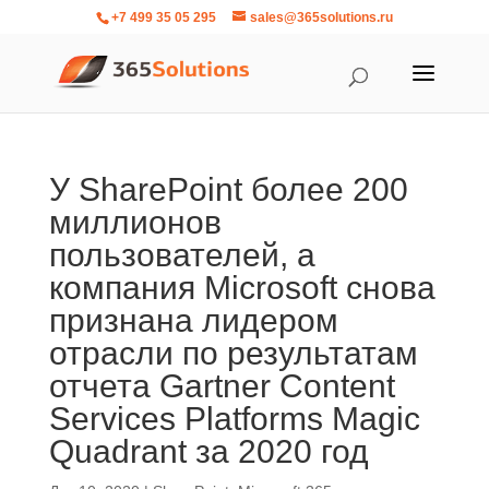
+7 499 35 05 295
sales@365solutions.ru
У SharePoint более 200
миллионов
пользователей, а
компания Microsoft снова
признана лидером
отрасли по результатам
отчета Gartner Content
Services Platforms Magic
Quadrant за 2020 год