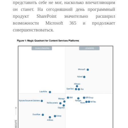
представить себе не мог, насколько впечатляющим
он станет. На сегодняшний день программный
продукт SharePoint значительно расширил
возможности Microsoft 365 и продолжает
совершенствоваться.