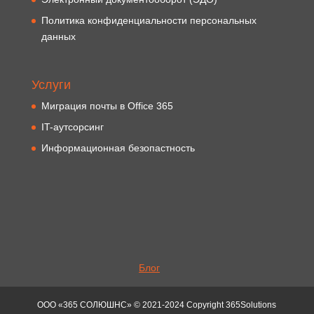
Политика конфиденциальности персональных
данных
Услуги
Миграция почты в Office 365
IT-аутсорсинг
Информационная безопастность
Блог
ООО «365 СОЛЮШНС» © 2021-2024 Copyright 365Solutions