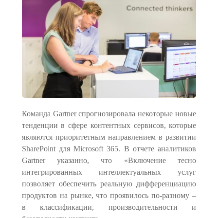
Команда Gartner спрогнозировала некоторые новые
тенденции в сфере контентных сервисов, которые
являются приоритетным направлением в развитии
SharePoint для Microsoft 365. В отчете аналитиков
Gartner указанно, что «Включение тесно
интегрированных интеллектуальных услуг
позволяет обеспечить реальную дифференциацию
продуктов на рынке, что проявилось по-разному –
в классификации, производительности и