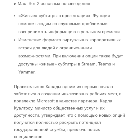
и Mac. Вот 2 основных нововведения:
«Живые» субтитры в презентациях. Функция
поможет людям со слуховыми проблемами
воспринимать информацию в реальном времени.
Изменение формата виртуальных корпоративных
встреч для людей с ограниченными
возможностями. При включении опции также будут
доступны «живые» субтитры в Stream, Teams и
Yammer.
Правительство Канады одним из первых начало
заботиться о создании инклюзивных рабочих мест, и
привлекло Microsoft в качестве партнера. Карла
Куалтроу, министр общественных услуг и их
доступности, утверждает, что с помощью новых опций
получится полностью раскрыть потенциал
государственной службы, привлечь новых
специалистов.