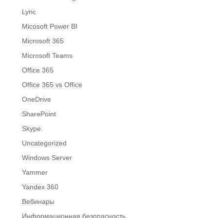
Lync
Micosoft Power BI
Microsoft 365
Microsoft Teams
Office 365
Office 365 vs Office
OneDrive
SharePoint
Skype
Uncategorized
Windows Server
Yammer
Yandex 360
Вебинары
Информационная безопасность