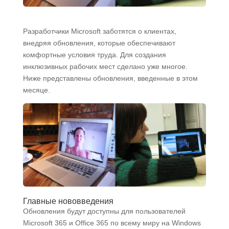
Разработчики Microsoft заботятся о клиентах,
внедряя обновления, которые обеспечивают
комфортные условия труда. Для создания
инклюзивных рабочих мест сделано уже многое.
Ниже представлены обновления, введенные в этом
месяце.
Главные нововведения
Обновления будут доступны для пользователей
Microsoft 365 и Office 365 по всему миру на Windows