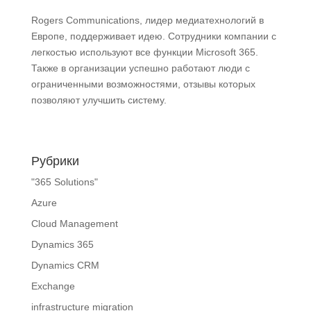
Rogers Communications, лидер медиатехнологий в
Европе, поддерживает идею. Сотрудники компании с
легкостью используют все функции Microsoft 365.
Также в организации успешно работают люди с
ограниченными возможностями, отзывы которых
позволяют улучшить систему.
Рубрики
"365 Solutions"
Azure
Cloud Management
Dynamics 365
Dynamics CRM
Exchange
infrastructure migration