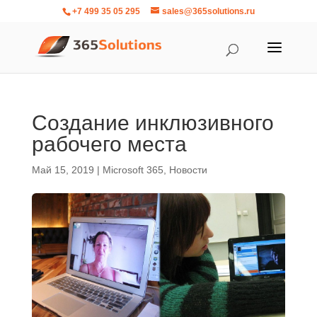
+7 499 35 05 295
sales@365solutions.ru
Создание инклюзивного
рабочего места
Май 15, 2019
|
Microsoft 365
,
Новости