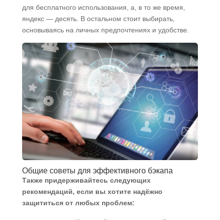
для бесплатного использования, а, в то же время,
яндекс — десять. В остальном стоит выбирать,
основываясь на личных предпочтениях и удобстве.
Общие советы для эффективного бэкапа
Также придерживайтесь следующих
рекомендаций, если вы хотите надёжно
защититься от любых проблем: