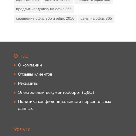
продлить подписку на офис 365
сравнение офис 365 и офис 2016
цены на офис 365
О нас
О компании
Отзывы клиентов
Реквизиты
Электронный документооборот (ЭДО)
Политика конфиденциальности персональных
данных
Услуги