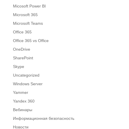
Micosoft Power BI
Microsoft 365
Microsoft Teams
Office 365
Office 365 vs Office
OneDrive
SharePoint
Skype
Uncategorized
Windows Server
Yammer
Yandex 360
Вебинары
Информационная безопасность
Новости