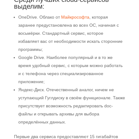
выделим:
OneDrive. Облако от
Майкрософта
, которая
заранее предустановлена во всех ОС, начиная с
восьмёрки. Стандартный сервис, которое
избавляет вас от необходимости искать сторонние
программы;
Google Drive. Наиболее популярный и в то же
время удобный сервис, с которым можно работать
и с телефона через специализированное
приложение;
Яндекс-Диск. Отечественный аналог, ничем не
уступающий Гуглдиску в своём функционале. Также
присутствует возможность редактировать doc-
файлы и открывать архивы для выбора
определённых данных.
Первые два сервиса предоставляют 15 гигабайтов