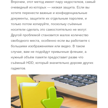
Впрочем, этот метод имеет пару недостатков, самый
очевидный из которых — низкая защита. Если вы
хотите перенести важные и конфиденциальные
документы, защитите их отдельным паролем, и
только потом копируйте, поскольку съёмные
носители сделать это самостоятельно не могут.
Другой проблемой становится малое количество
свободного места, особенно если вы работаете с
большими изображениями или видео. В таком
случае, вам не подойдут привычные флешки, а
нужный объём памяти предоставит разве что
съёмный HDD, который значительно дороже других
гаджетов.