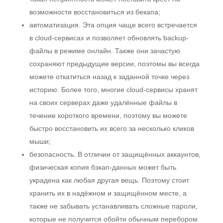
возможности восстановиться из бекапа;
автоматизация. Эта опция чаще всего встречается
в cloud-сервисах и позволяет обновлять backup-
файлы в режиме онлайн. Также они зачастую
сохраняют предыдущие версии, поэтомы вы всегда
можете откатиться назад к заданной точке через
историю. Более того, многие cloud-сервисы хранят
на своих серверах даже удалённые файлы в
течение короткого времени, поэтому вы можете
быстро восстановить их всего за несколько кликов
мыши;
безопасность. В отличии от защищённых аккаунтов,
физическая копия бэкап-данных может быть
украдена как любая другая вещь. Поэтому стоит
хранить их в надёжном и защищённом месте, а
также не забывать устанавливать сложные пароли,
которые не получится обойти обычным перебором