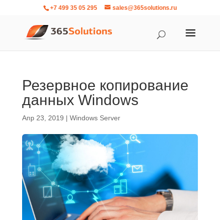
+7 499 35 05 295
sales@365solutions.ru
Резервное копирование
данных Windows
Апр 23, 2019
|
Windows Server