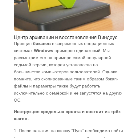
Центр архивации и восстановления Виндоус
Принцип
бэкапов
в современных операционных
системах
Windows
примерно одинаковый. Мы
рассмотрим его на примере самой популярной
седьмой версии, которая установлена на
большинстве компьютеров пользователей. Однако,
помните, что скопированные таким образом бэкап-
файлы и параметры также будут работать
исключительно с семёркой и не запустятся на других
ОС.
Инструкция предельно проста и состоит из трёх
шагов:
После нажатия на кнопку “Пуск” необходимо найти