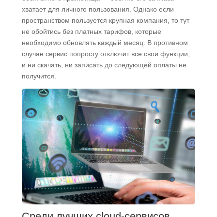
хватает для личного пользования. Однако если
пространством пользуется крупная компания, то тут
не обойтись без платных тарифов, которые
необходимо обновлять каждый месяц. В противном
случае сервис попросту отключит все свои функции,
и ни скачать, ни записать до следующей оплаты не
получится.
Среди лучших cloud-сервисов