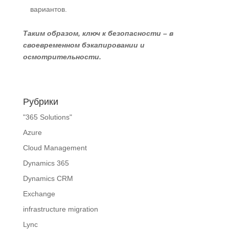
вариантов.
Таким образом, ключ к безопасности – в
своевременном бэкапировании и
осмотрительности.
Рубрики
"365 Solutions"
Azure
Cloud Management
Dynamics 365
Dynamics CRM
Exchange
infrastructure migration
Lync