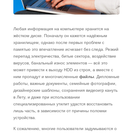
Любая информация на компьютере хранится на
жёстком диске. Поначалу он кажется надёжным
хранилищем, однако после первых проблем с
памятью это впечатление исчезает без следа. Резкий
перепад электричества, битые сектора, воздействие
вирусов, банальный износ элементов — всё это
может привести к выходу HDD из строя, а вместе с
ним пропадут и многочисленные
файлы
. Дипломные
работы, важные документы, семейные фотографии,
дизайнерские шаблоны, сохранения видеоигр кануть
в Лету, и даже при использовании
специализированных утилит удастся восстановить
лишь часть, в зависимости от причины поломки
устройства.
К сожалению, многие пользователи задумываются о