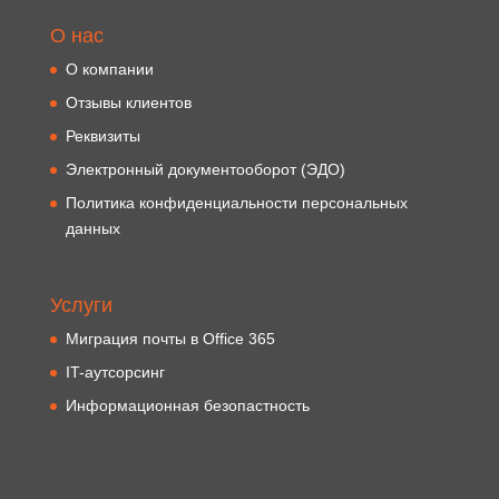
О нас
О компании
Отзывы клиентов
Реквизиты
Электронный документооборот (ЭДО)
Политика конфиденциальности персональных
данных
Услуги
Миграция почты в Office 365
IT-аутсорсинг
Информационная безопастность