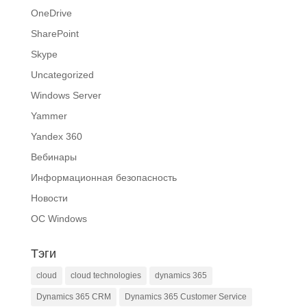
OneDrive
SharePoint
Skype
Uncategorized
Windows Server
Yammer
Yandex 360
Вебинары
Информационная безопасность
Новости
ОС Windows
Тэги
cloud
cloud technologies
dynamics 365
Dynamics 365 CRM
Dynamics 365 Customer Service