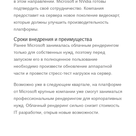
в этом направлении. Microsoft и NVidia готовы
подтвердить своё сотрудничество. Компания
предоставит на сервера новое поколение видеокарт,
которые должны улучшить производительность
платформы.
Сроки внедрения и преимущества
Ранее Microsoft занималась облачным рендерингом
только для собственных нужд, поэтому перед
запуском его в полноценное пользование
необходимо произвести обновление аппаратной
части и провести стресс-тест нагрузок на сервер.
Возможно уже в следующем квартале, на платформе
от Microsoft крупные компании уже смогут заниматься
профессиональным рендерингом для корпоративных
нужд. Облачный рендеринг сильно снизит стоимость
IT разработки, открыв новые возможности.