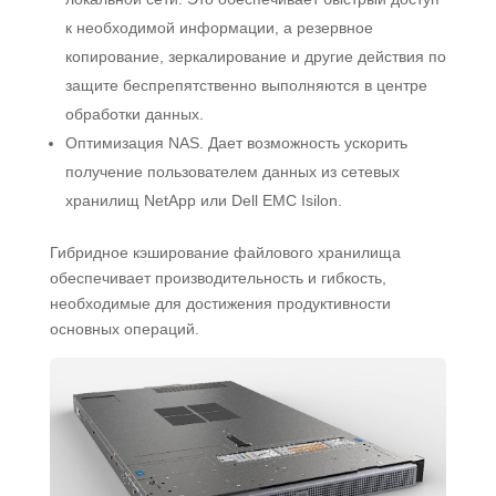
к необходимой информации, а резервное
копирование, зеркалирование и другие действия по
защите беспрепятственно выполняются в центре
обработки данных.
Оптимизация NAS. Дает возможность ускорить
получение пользователем данных из сетевых
хранилищ NetApp или Dell EMC Isilon.
Гибридное кэширование файлового хранилища
обеспечивает производительность и гибкость,
необходимые для достижения продуктивности
основных операций.