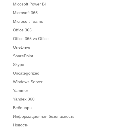
Micosoft Power BI
Microsoft 365
Microsoft Teams
Office 365
Office 365 vs Office
OneDrive
SharePoint
Skype
Uncategorized
Windows Server
Yammer
Yandex 360
Вебинары
Информационная безопасность
Новости