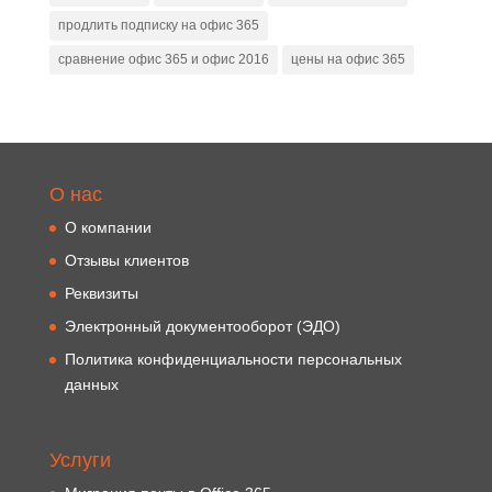
продлить подписку на офис 365
сравнение офис 365 и офис 2016
цены на офис 365
О нас
О компании
Отзывы клиентов
Реквизиты
Электронный документооборот (ЭДО)
Политика конфиденциальности персональных
данных
Услуги