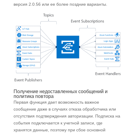
версия 2.0.56 или ее более поздние варианты.
Получение недоставленных сообщений и
политика повтора
Первая функция дает возможность важное
сообщение даже в случаях отказа обработчика или
отсутствия подтверждения авторизации. Подписка на
события подключается к учетной записи, где
хранятся данные, поэтому при сбое основной