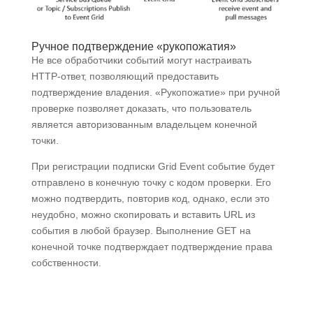
Ручное подтверждение «рукопожатия»
Не все обработчики событий могут настраивать
HTTP-ответ, позволяющий предоставить
подтверждение владения. «Рукопожатие» при ручной
проверке позволяет доказать, что пользователь
является авторизованным владельцем конечной
точки.
При регистрации подписки Grid Event событие будет
отправлено в конечную точку с кодом проверки. Его
можно подтвердить, повторив код, однако, если это
неудобно, можно скопировать и вставить URL из
события в любой браузер. Выполнение GET на
конечной точке подтверждает подтверждение права
собственности.