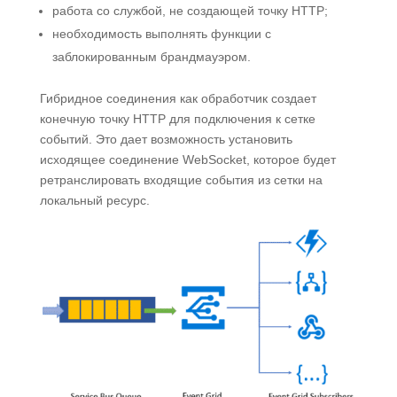
работа со службой, не создающей точку HTTP;
необходимость выполнять функции с
заблокированным брандмауэром.
Гибридное соединения как обработчик создает
конечную точку HTTP для подключения к сетке
событий. Это дает возможность установить
исходящее соединение WebSocket, которое будет
ретранслировать входящие события из сетки на
локальный ресурс.