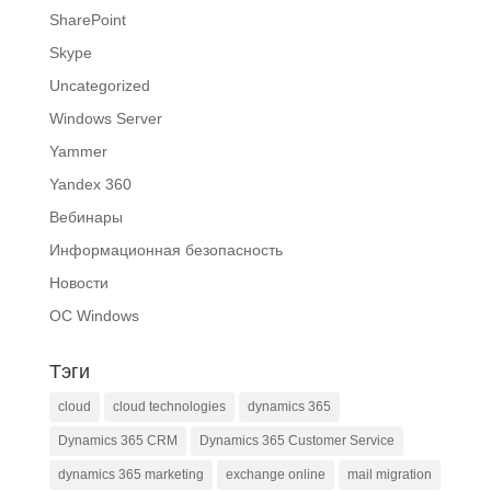
SharePoint
Skype
Uncategorized
Windows Server
Yammer
Yandex 360
Вебинары
Информационная безопасность
Новости
ОС Windows
Тэги
cloud
cloud technologies
dynamics 365
Dynamics 365 CRM
Dynamics 365 Customer Service
dynamics 365 marketing
exchange online
mail migration