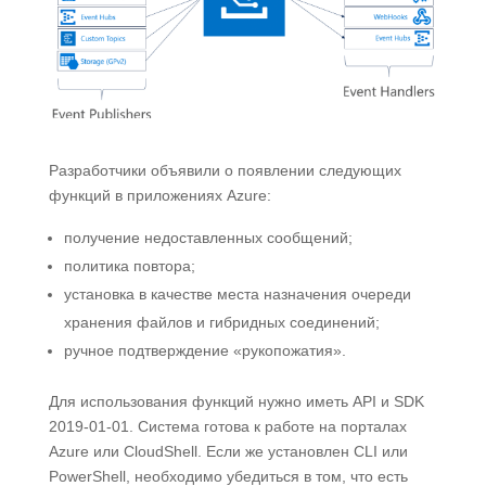
Разработчики объявили о появлении следующих
функций в приложениях Azure:
получение недоставленных сообщений;
политика повтора;
установка в качестве места назначения очереди
хранения файлов и гибридных соединений;
ручное подтверждение «рукопожатия».
Для использования функций нужно иметь API и SDK
2019-01-01. Система готова к работе на порталах
Azure или CloudShell. Если же установлен CLI или
PowerShell, необходимо убедиться в том, что есть