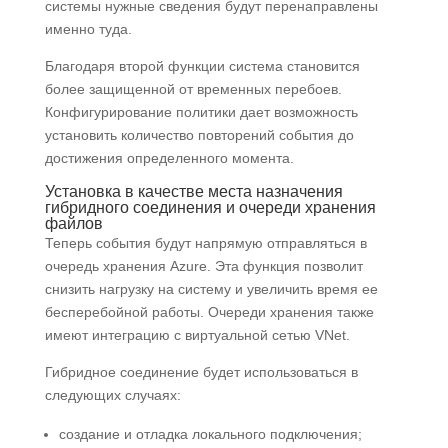
системы нужные сведения будут перенаправлены
именно туда.
Благодаря второй функции система становится
более защищенной от временных перебоев.
Конфигурирование политики дает возможность
установить количество повторений события до
достижения определенного момента.
Установка в качестве места назначения
гибридного соединения и очереди хранения
файлов
Теперь события будут напрямую отправляться в
очередь хранения Azure. Эта функция позволит
снизить нагрузку на систему и увеличить время ее
бесперебойной работы. Очереди хранения также
имеют интеграцию с виртуальной сетью VNet.
Гибридное соединение будет использоваться в
следующих случаях:
создание и отладка локального подключения;