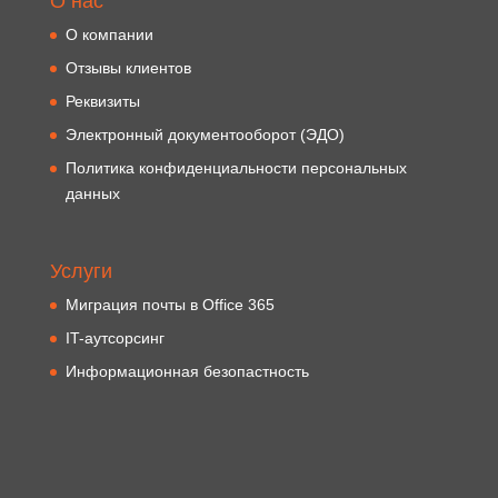
О нас
О компании
Отзывы клиентов
Реквизиты
Электронный документооборот (ЭДО)
Политика конфиденциальности персональных
данных
Услуги
Миграция почты в Office 365
IT-аутсорсинг
Информационная безопастность