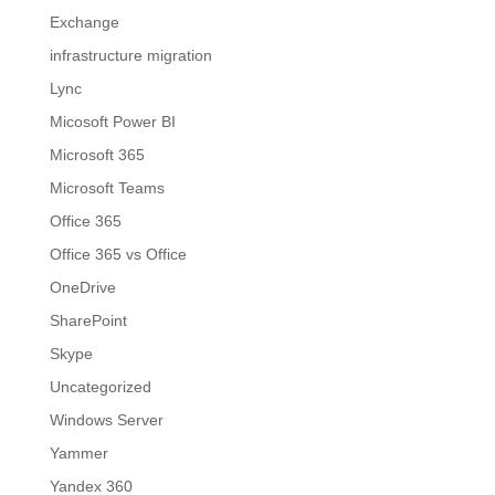
Exchange
infrastructure migration
Lync
Micosoft Power BI
Microsoft 365
Microsoft Teams
Office 365
Office 365 vs Office
OneDrive
SharePoint
Skype
Uncategorized
Windows Server
Yammer
Yandex 360