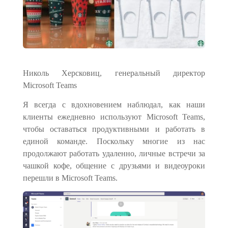
Николь Херсковиц, генеральный директор
Microsoft Teams
Я всегда
c
вдохновением наблюдал, как наши
клиенты ежедневно используют Microsoft Teams,
чтобы оставаться продуктивными
и
работать в
единой команде. Поскольку многие из нас
продолжают работать удаленно, личные встречи за
чашкой кофе, общение с друзьями и видеоуроки
перешли в Microsoft Teams.