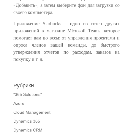
«Добавить», а затем выберите фон для загрузки со
своего компьютера.
Приложение Starbucks – одно из сотен других
приложений в магазине Microsoft Teams, которое
помогает вам во всем: от управления проектами и
опроса членов вашей команды, до быстрого
утверждения отчетов по расходам, заказов на
покупку и т. д.
Рубрики
"365 Solutions"
Azure
Cloud Management
Dynamics 365
Dynamics CRM