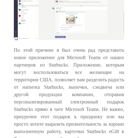
По этой причине я был очень рад представить
новое приложение для Microsoft Teams от наших
партнеров из Starbucks. Приложение, которым
могут воспользоваться все желающие на
территории США, позволяет вам разделить радость
от напитка Starbucks, выпечки, сэндвича или
другой продукции компании, отправив
персонализированный электронный подарок
Starbucks прямо в чате Microsoft Teams. Не важно,
приурочен этот подарок к празднику или вы
просто хотите выразить признательность за хорошо
выполненную работу, карточки Starbucks eGift в