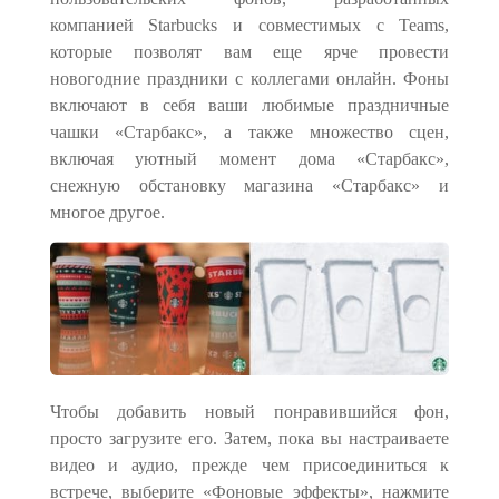
компанией Starbucks и совместимых с Teams,
которые позволят вам еще ярче провести
новогодние праздники с коллегами
онлайн
. Фоны
включают в себя ваши любимые праздничные
чашки «Старбакс», а также множество сцен,
включая уютный момент дома «Старбакс»,
снежную обстановку магазина «Старбакс» и
многое другое.
Чтобы добавить новый понравившийся фон,
просто загрузите его. Затем, пока вы настраиваете
видео и аудио, прежде чем присоединиться к
встрече, выберите «Фоновые эффекты», нажмите