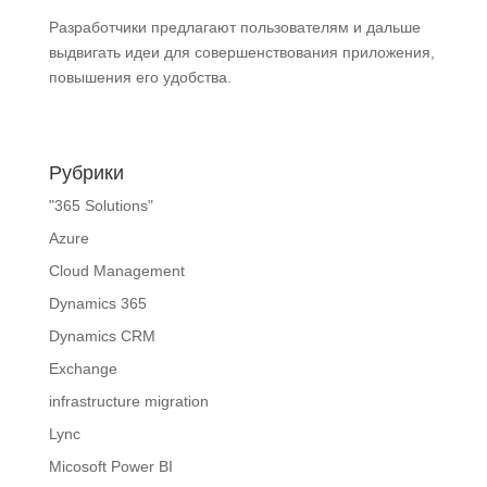
Разработчики предлагают пользователям и дальше
выдвигать идеи для совершенствования приложения,
повышения его удобства.
Рубрики
"365 Solutions"
Azure
Cloud Management
Dynamics 365
Dynamics CRM
Exchange
infrastructure migration
Lync
Micosoft Power BI