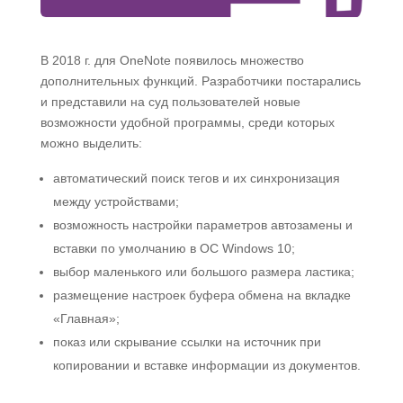
В 2018 г. для OneNote появилось множество
дополнительных функций. Разработчики постарались
и представили на суд пользователей новые
возможности удобной программы, среди которых
можно выделить:
автоматический поиск тегов и их синхронизация
между устройствами;
возможность настройки параметров автозамены и
вставки по умолчанию в ОС Windows 10;
выбор маленького или большого размера ластика;
размещение настроек буфера обмена на вкладке
«Главная»;
показ или скрывание ссылки на источник при
копировании и вставке информации из документов.