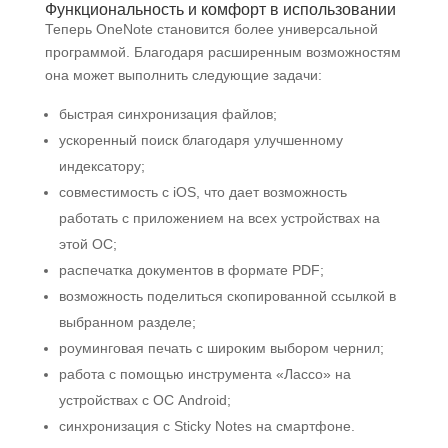
Функциональность и комфорт в использовании
Теперь OneNote становится более универсальной
программой. Благодаря расширенным возможностям
она может выполнить следующие задачи:
быстрая синхронизация файлов;
ускоренный поиск благодаря улучшенному
индексатору;
совместимость с iOS, что дает возможность
работать с приложением на всех устройствах на
этой ОС;
распечатка документов в формате PDF;
возможность поделиться скопированной ссылкой в
выбранном разделе;
роуминговая печать с широким выбором чернил;
работа с помощью инструмента «Лассо» на
устройствах с ОС Android;
синхронизация с Sticky Notes на смартфоне.