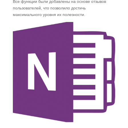
Все функции были добавлены на основе отзывов
пользователей, что позволило достичь
максимального уровня их полезности.