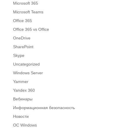
Microsoft 365
Microsoft Teams
Office 365
Office 365 vs Office
OneDrive
SharePoint
Skype
Uncategorized
Windows Server
Yammer
Yandex 360
Вебинары
Информационная безопасность
Новости
ОС Windows