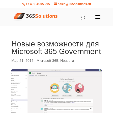
+7 499 35 05 295
sales@365solutions.ru
Новые возможности для
Microsoft 365 Government
Мар 21, 2019
|
Microsoft 365
,
Новости