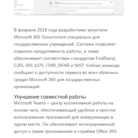
В феврале 2018 года разработчики запустили
Microsoft 365 Government специально для
государственных учреждений. Система позволяет
повысить продуктивность работы, а также
обеспечивает соответствие стандартам FedRamp,
CJIS, IRS 1075, ITAR, DFAR и NIST. Сейчас команда
сообщает о доступности сервиса во всех облачных
средах Microsoft 365 для государственных
организаций.
Улучшение совместной работы
Microsoft Teams ‒ центр коллективной работы на
основе чата, обеспечивающий удобное и простое
использование приложений для коммуникации в
одном месте. Он обеспечивает интегрированный
доступ к таким приложениям и службам Office 365: