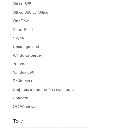
Office 365
Office 365 vs Office
OneDrive
SharePoint
Skype
Uncategorized
Windows Server
Yammer
Yandex 360
Вебинары
Информационная безопасность
Новости
ОС Windows
Тэги