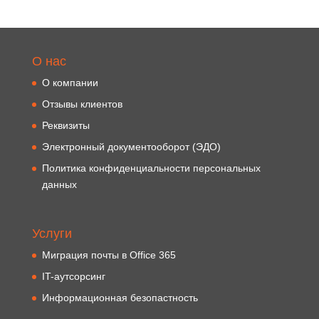
О нас
О компании
Отзывы клиентов
Реквизиты
Электронный документооборот (ЭДО)
Политика конфиденциальности персональных
данных
Услуги
Миграция почты в Office 365
IT-аутсорсинг
Информационная безопастность