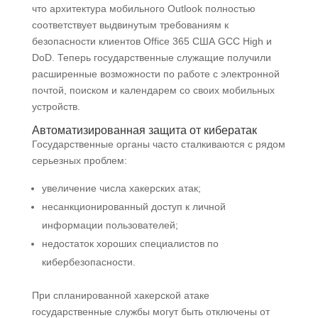
что архитектура мобильного Outlook полностью
соответствует выдвинутым требованиям к
безопасности клиентов Office 365 США GCC High и
DoD. Теперь государственные служащие получили
расширенные возможности по работе с электронной
почтой, поиском и календарем со своих мобильных
устройств.
Автоматизированная защита от кибератак
Государственные органы часто сталкиваются с рядом
серьезных проблем:
увеличение числа хакерских атак;
несанкционированный доступ к личной
информации пользователей;
недостаток хороших специалистов по
кибербезопасности.
При спланированной хакерской атаке
государственные службы могут быть отключены от