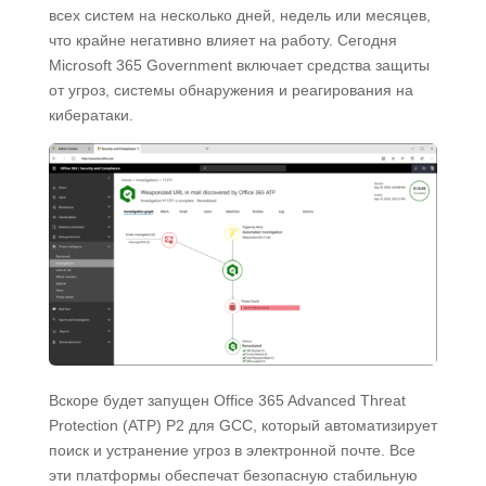
всех систем на несколько дней, недель или месяцев,
что крайне негативно влияет на работу. Сегодня
Microsoft 365 Government включает средства защиты
от угроз, системы обнаружения и реагирования на
кибератаки.
Вскоре будет запущен Office 365 Advanced Threat
Protection (ATP) P2 для GCC, который автоматизирует
поиск и устранение угроз в электронной почте. Все
эти платформы обеспечат безопасную стабильную