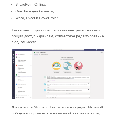
SharePoint Online;
OneDrive для бизнеса;
Word, Excel и PowerPoint.
Также платформа обеспечивает централизованный
общий доступ к файлам, совместное редактирование
в одном месте.
Доступность Microsoft Teams во всех средах Microsoft
365 для госорганов основана на объявлении о том,