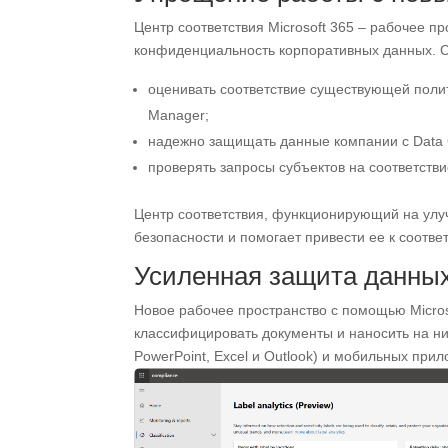
Центр соответствия Microsoft 365 – рабочее пр
конфиденциальность корпоративных данных. 
оценивать соответствие существующей поли
Manager;
надежно защищать данные компании с Data 
проверять запросы субъектов на соответстви
Центр соответствия, функционирующий на ул
безопасности и помогает привести ее к соотв
Усиленная защита данны
Новое рабочее пространство с помощью Microso
классифицировать документы и наносить на ни
PowerPoint, Excel и Outlook) и мобильных прило