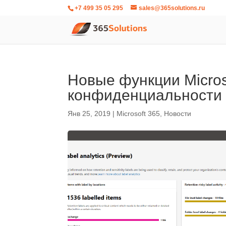
+7 499 35 05 295
sales@365solutions.ru
Новые функции Micros
конфиденциальности
Янв 25, 2019
|
Microsoft 365
,
Новости