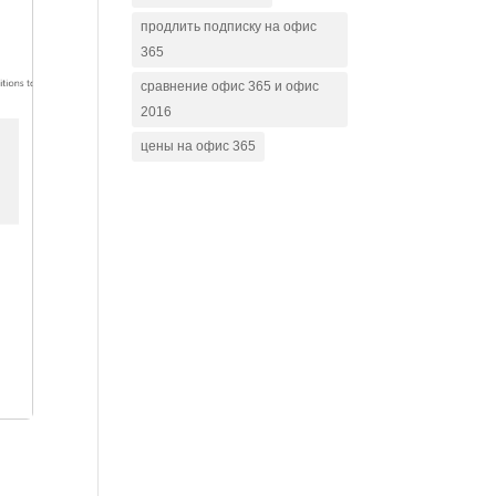
продлить подписку на офис
365
сравнение офис 365 и офис
2016
цены на офис 365