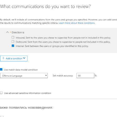
также появились нововведения: