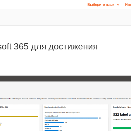
Выберите язык
Инт
oft 365 для достижения