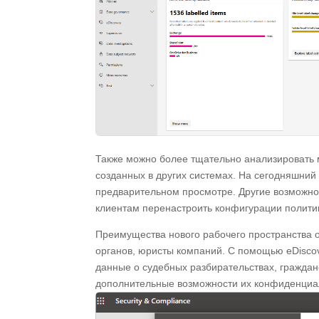
Также можно более тщательно анализировать ма
созданных в других системах. На сегодняшний
предварительном просмотре. Другие возможно
клиентам перенастроить конфигурации полити
Преимущества нового рабочего пространства 
органов, юристы компаний. С помощью eDisco
данные о судебных разбирательствах, граждан
дополнительные возможности их конфиденциал