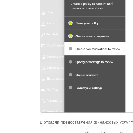
В отрасли предоставления финансовых услуг 