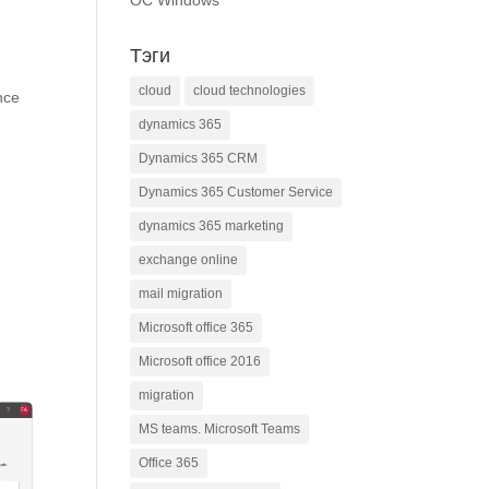
ОС Windows
Тэги
cloud
cloud technologies
nce
dynamics 365
Dynamics 365 CRM
Dynamics 365 Customer Service
dynamics 365 marketing
exchange online
mail migration
Microsoft office 365
Microsoft office 2016
migration
MS teams. Microsoft Teams
Office 365