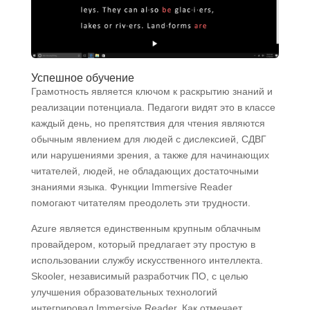
Успешное обучение
Грамотность является ключом к раскрытию знаний и
реализации потенциала. Педагоги видят это в классе
каждый день, но препятствия для чтения являются
обычным явлением для людей с дислексией, СДВГ
или нарушениями зрения, а также для начинающих
читателей, людей, не обладающих достаточными
знаниями языка. Функции Immersive Reader
помогают читателям преодолеть эти трудности.
Azure является единственным крупным облачным
провайдером, который предлагает эту простую в
использовании службу искусственного интеллекта.
Skooler, независимый разработчик ПО, с целью
улучшения образовательных технологий
интегрировал Immersive Reader. Как отмечает