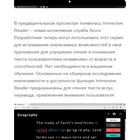
В предварительном просмотре появилась Immersive
Reader – новая когнитивная служба Azure.
Разработчики теперь могут использовать этот сервис
для встраивания инклюзивных возможностей в свои
приложения для улучшения чтения и понимания
текста пользователями независимо от возраста и
способностей. Нет необходимости в машинном
обучении. Основанные на обширном исследовании
инклюзивности и доступности функции Immersive
Reader предназначены для чтения текста вслух,
перевода, привлечения внимания пользователя.