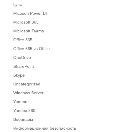
Lync
Micosoft Power BI
Microsoft 365
Microsoft Teams
Office 365
Office 365 vs Office
OneDrive
SharePoint
Skype
Uncategorized
Windows Server
Yammer
Yandex 360
Вебинары
Информационная безопасность