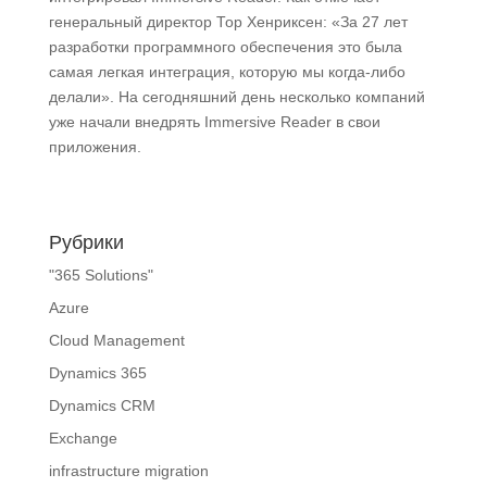
генеральный директор Тор Хенриксен: «За 27 лет
разработки программного обеспечения это была
самая легкая интеграция, которую мы когда-либо
делали». На сегодняшний день несколько компаний
уже начали внедрять Immersive Reader в свои
приложения.
Рубрики
"365 Solutions"
Azure
Cloud Management
Dynamics 365
Dynamics CRM
Exchange
infrastructure migration