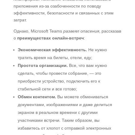
приложения из-за озабоченности по поводу
эффективности, безопасности и связанных с этим
затрат.
Однако, Microsoft Teams
развеял опасения
, рассказав
о
преимуществах онлайн-встреч
:
Экономическая эффективность.
Не нужно
тратить время на билеты, отели, еду;
Простота организации.
Все, что вам нужно
сделать, чтобы провести собрание, — это
приобрести устройство, подключить его к
стабильной сети и все готово;
Обмен контентом.
Вы можете обмениваться
документами, изображениями и даже делиться
экраном в реальном времени с другими
участниками встречи. Таким образом, вы
избавитесь от хлопот с отправкой электронных