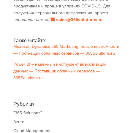
продуктивнее и проще в условиях COVID-19. Для
получения персонального предложения, просто
н
апишите нам
на
sales@365solutions.ru
.
Также читайте:
Microsoft Dynamics 365 Marketing: новые возможности
— Поставщик облачных сервисов — 365Solutions.ru
Power BI – надежный инструмент визуализации
данных — Поставщик облачных сервисов —
365Solutions.ru
Рубрики
"365 Solutions"
Azure
Cloud Management