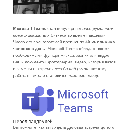
Microsoft Teams
стал популярным
инструментом
коммуникации
для бизнеса во время пандемии.
Число его пользователей превысило
40 миллионов
человек в день
. Microsoft Teams обладает всеми
необходимыми функциями: чат, звонки или видео.
Ваши документы, фотографии, видео, история чатов
и заметки о встречах
всегда под рукой
, поэтому
работать вместе становится
намного проще
.
Перед пандемией
Вы помните, как выглядела деловая встреча до того,