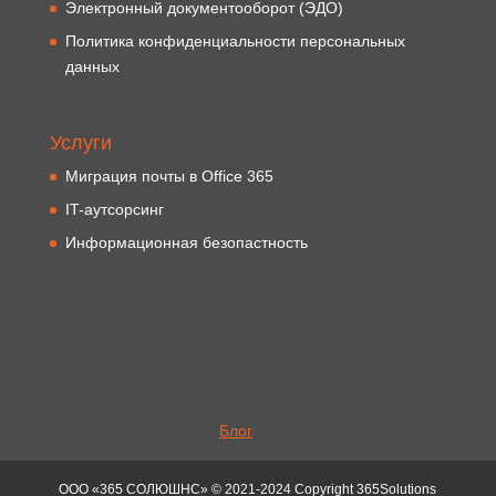
Электронный документооборот (ЭДО)
Политика конфиденциальности персональных
данных
Услуги
Миграция почты в Office 365
IT-аутсорсинг
Информационная безопастность
Блог
ООО «365 СОЛЮШНС» © 2021-2024 Copyright 365Solutions