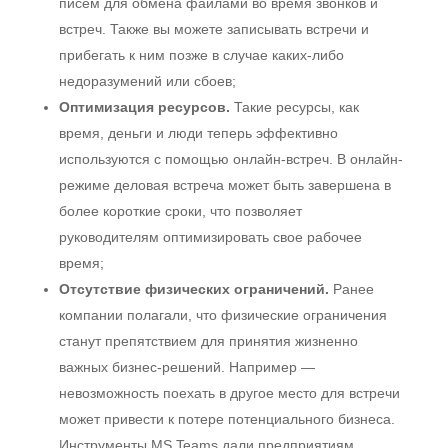
писем для обмена файлами во время звонков и
встреч. Также вы можете записывать встречи и
прибегать к ним позже в случае каких-либо
недоразумений или сбоев;
Оптимизация ресурсов.
Такие ресурсы, как
время, деньги и люди теперь эффективно
используются с помощью онлайн-встреч. В онлайн-
режиме деловая встреча может быть завершена в
более короткие сроки, что позволяет
руководителям оптимизировать свое рабочее
время;
Отсутствие физических ограничений.
Ранее
компании полагали, что физические ограничения
станут препятствием для принятия жизненно
важных бизнес-решений. Например —
невозможность поехать в другое место для встречи
может привести к потере потенциального бизнеса.
Инструменты MS Teams дали предприятиям