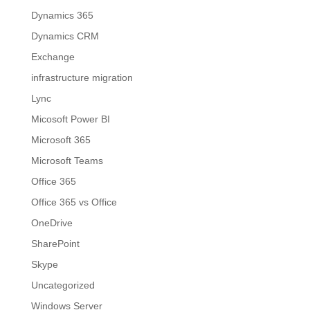
Dynamics 365
Dynamics CRM
Exchange
infrastructure migration
Lync
Micosoft Power BI
Microsoft 365
Microsoft Teams
Office 365
Office 365 vs Office
OneDrive
SharePoint
Skype
Uncategorized
Windows Server