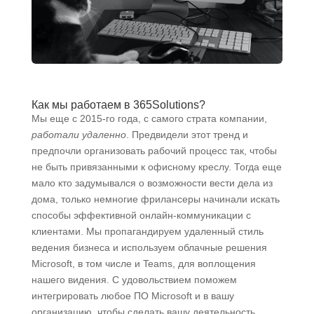
Как мы работаем в 365Solutions?
Мы еще с 2015-го года, с самого страта компании,
работали удаленно
. Предвидели этот тренд и
предпочли организовать рабочий процесс так, чтобы
не быть привязанными к офисному креслу. Тогда еще
мало кто задумывался о возможности вести дела из
дома, только немногие фрилансеры начинали искать
способы эффективной онлайн-коммуникации с
клиентами. Мы пропагандируем удаленный стиль
ведения бизнеса и используем облачные решения
Microsoft, в том числе и Teams, для воплощения
нашего видения. С удовольствием поможем
интегрировать любое ПО Microsoft и в вашу
организацию, чтобы сделать вашу деятельность