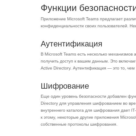
Функции безопасности
Приложение Microsoft Teams предлагает разл
конфиденциальности своих пользователей. Нек
Аутентификация
В Microsoft Teams есть несколько механизмов
получить доступ к вашим данным. Это включае
Active Directory. Аутентификация — это то, чем
Шифрование
Еще один уровень безопасности добавлен фун
Directory для управления шифрованием во вре
внутреннего каталога для шифрования дает IT
к этому, некоторые другие приложения Microso
собственные протоколы шифрования.