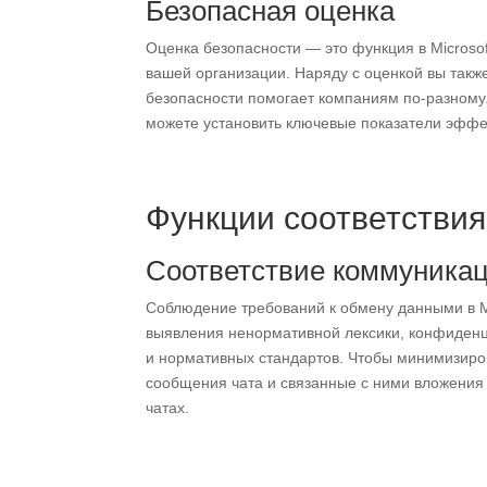
Безопасная оценка
Оценка безопасности — это функция в Microso
вашей организации. Наряду с оценкой вы так
безопасности помогает компаниям по-разному.
можете установить ключевые показатели эффек
Функции соответствия 
Соответствие коммуника
Соблюдение требований к обмену данными в M
выявления ненормативной лексики, конфиден
и нормативных стандартов. Чтобы минимизиро
сообщения чата и связанные с ними вложения 
чатах.