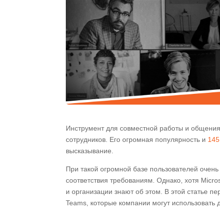
Инструмент для совместной работы и общения
сотрудников. Его огромная популярность и
145
высказывание.
При такой огромной базе пользователей очень
соответствия требованиям. Однако, хотя Micr
и организации знают об этом. В этой статье п
Teams, которые компании могут использовать 