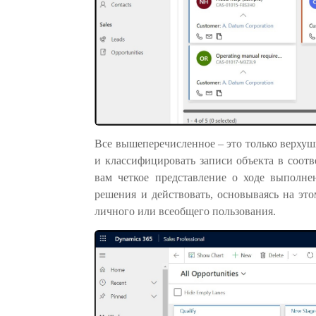
Все вышеперечисленное – это только верхуш
и классифицировать записи объекта в соотв
вам четкое представление о ходе выполн
решения и действовать, основываясь на это
личного или всеобщего пользования.