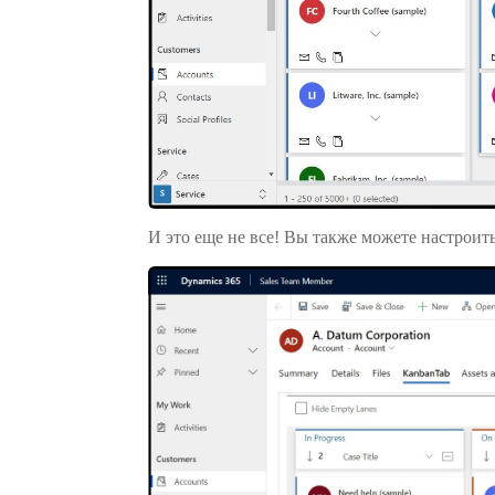
И это еще не все! Вы также можете настроить