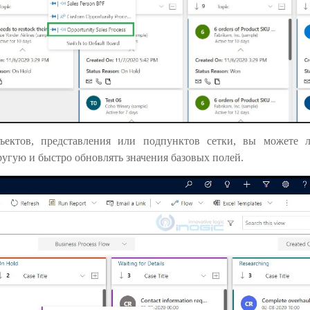
ъектов, представления или подпунктов сетки, вы можете л
ругую и быстро обновлять значения базовых полей.