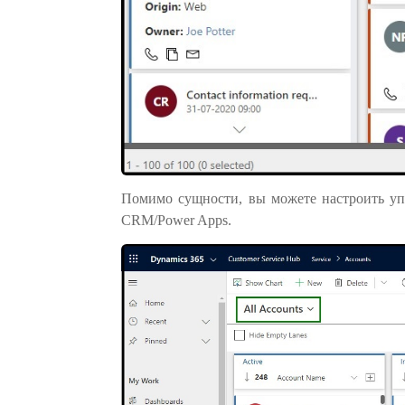
Помимо сущности, вы можете настроить упр
CRM/Power Apps.