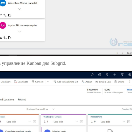
 управление Kanban для Subgrid.