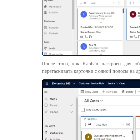
После того, как Kanban настроен для об
перетаскивать карточки с одной полосы на д