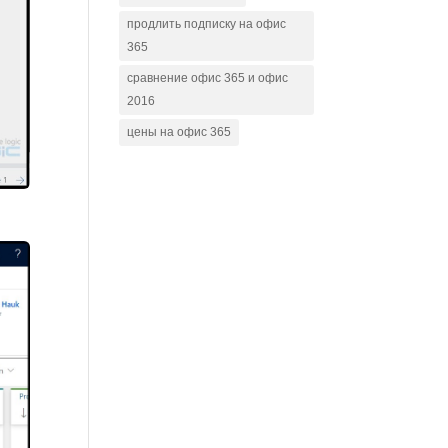
продлить подписку на офис
365
сравнение офис 365 и офис
2016
цены на офис 365