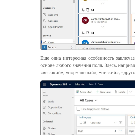
Еще одна интересная особенность заключае
основе любого значения поля. Здесь, наприм
«высокий», «нормальный», «низкий», «друго