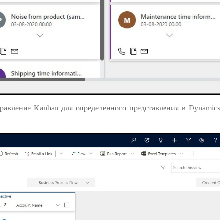
авление Kanban для определенного представления в Dynamics