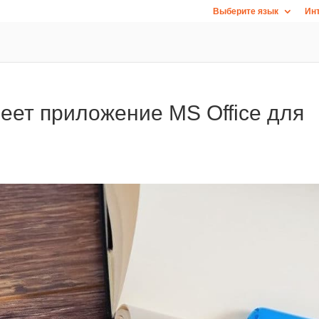
Выберите язык
Инт
еет приложение MS Office для