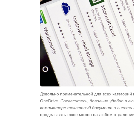
Довольно примечательной для всех категорий
OneDrive.
Согласитесь, довольно удобно в л
компьютере текстовый документ и внести в
проделывать такое можно на любом отдалении