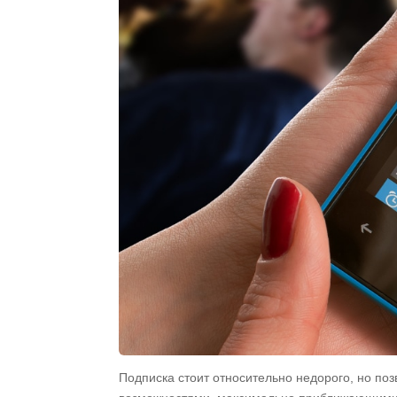
Подписка стоит относительно недорого, но по