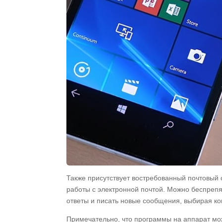
Также присутствует востребованный почтовый
работы с электронной почтой. Можно беспрепя
ответы и писать новые сообщения, выбирая ко
Примечательно, что программы на аппарат мож