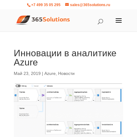
+7 499 35 05 295
sales@365solutions.ru
Инновации в аналитике
Azure
Май 23, 2019
|
Azure
,
Новости