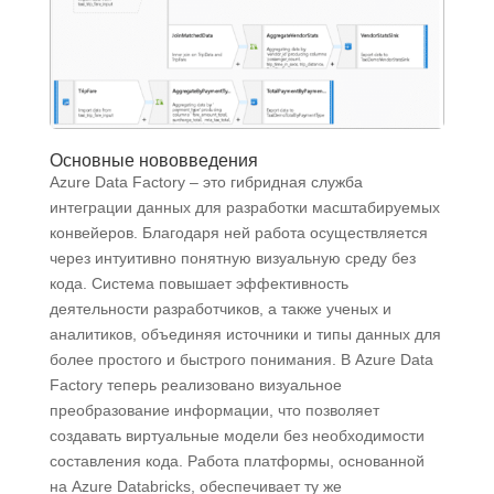
Основные нововведения
Azure Data Factory ‒ это гибридная служба
интеграции данных для разработки масштабируемых
конвейеров. Благодаря ней работа осуществляется
через интуитивно понятную визуальную среду без
кода. Система повышает эффективность
деятельности разработчиков, а также ученых и
аналитиков, объединяя источники и типы данных для
более простого и быстрого понимания. В Azure Data
Factory теперь реализовано визуальное
преобразование информации, что позволяет
создавать виртуальные модели без необходимости
составления кода. Работа платформы, основанной
на Azure Databricks, обеспечивает ту же