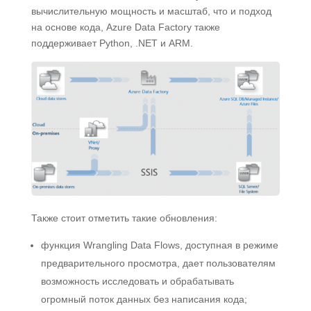
вычислительную мощность и масштаб, что и подход
на основе кода, Azure Data Factory также
поддерживает Python, .NET и ARM.
Также стоит отметить такие обновления:
функция Wrangling Data Flows, доступная в режиме
предварительного просмотра, дает пользователям
возможность исследовать и обрабатывать
огромный поток данных без написания кода;