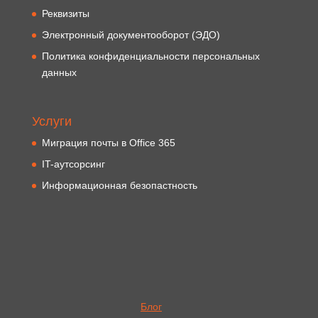
Реквизиты
Электронный документооборот (ЭДО)
Политика конфиденциальности персональных
данных
Услуги
Миграция почты в Office 365
IT-аутсорсинг
Информационная безопастность
Блог