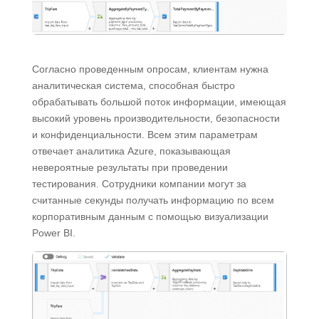
Согласно проведенным опросам, клиентам нужна
аналитическая система, способная быстро
обрабатывать большой поток информации, имеющая
высокий уровень производительности, безопасности
и конфиденциальности. Всем этим параметрам
отвечает аналитика Azure, показывающая
невероятные результаты при проведении
тестирования. Сотрудники компании могут за
считанные секунды получать информацию по всем
корпоративным данным с помощью визуализации
Power BI.