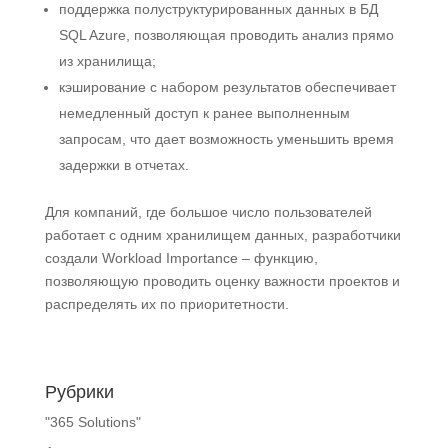
поддержка полуструктурированных данных в БД
SQL Azure, позволяющая проводить анализ прямо
из хранилища;
кэширование с набором результатов обеспечивает
немедленный доступ к ранее выполненным
запросам, что дает возможность уменьшить время
задержки в отчетах.
Для компаний, где большое число пользователей
работает с одним хранилищем данных, разработчики
создали Workload Importance – функцию,
позволяющую проводить оценку важности проектов и
распределять их по приоритетности.
Рубрики
"365 Solutions"