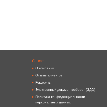
О нас
О компании
Отзывы клиентов
Реквизиты
Электронный документооборот (ЭДО)
Политика конфиденциальности
персональных данных