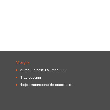
Услуги
Миграция почты в Office 365
IT-аутсорсинг
Информационная безопастность