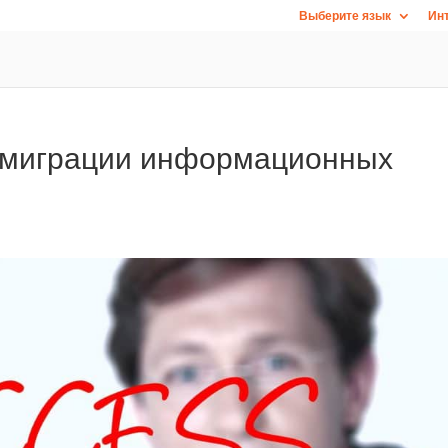
Выберите язык
Инт
и миграции информационных