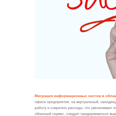
Миграция информационных систем в обла
офисе предприятия, на виртуальный, находящ
работу и сократить расходы, что увеличивает
облачный сервис, следует придерживаться выр