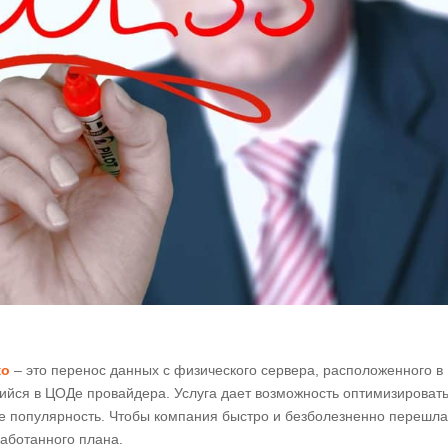
ко
– это перенос данных с физического сервера, расположенного в
ийся в ЦОДе провайдера. Услуга дает возможность оптимизироват
 ее популярность. Чтобы компания быстро и безболезненно перешла
аботанного плана.