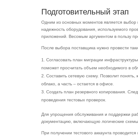
Подготовительный этап
Одним из основных моментов является выбор 
надежность оборудования, используемого про
приложений. Весомым аргументом в пользу пр
После выбора поставщика нужно провести таки
Согласовать план миграции инфраструктуры
поможет просчитать объем необходимого в обл
Составить сетевую схему. Позволит понять, 
облако, а часть – остается в офисе.
Создать план резервного копирования. След
проведения тестовых проверок.
Для упрощения обслуживания и поддержки раб
документацию, включающую логические схемы
При получении тестового аккаунта проводится