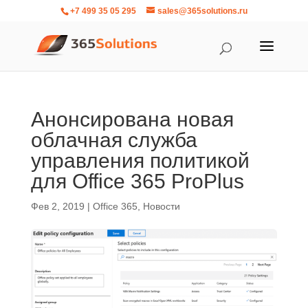
+7 499 35 05 295
sales@365solutions.ru
Анонсирована новая
облачная служба
управления политикой
для Office 365 ProPlus
Фев 2, 2019
|
Office 365
,
Новости