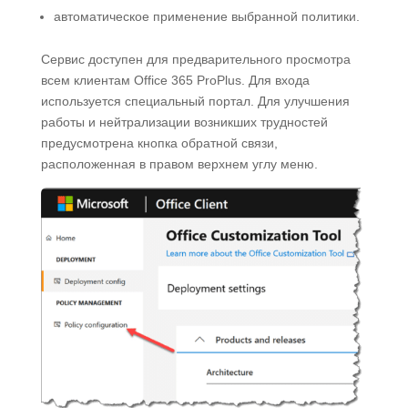
автоматическое применение выбранной политики.
Сервис доступен для предварительного просмотра
всем клиентам Office 365 ProPlus. Для входа
используется специальный портал. Для улучшения
работы и нейтрализации возникших трудностей
предусмотрена кнопка обратной связи,
расположенная в правом верхнем углу меню.