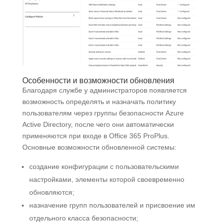
Особенности и возможности обновления
Благодаря службе у администраторов появляется
возможность определять и назначать политику
пользователям через группы безопасности Azure
Active Directory, после чего они автоматически
применяются при входе в Office 365 ProPlus.
Основные возможности обновленной системы:
создание конфигурации с пользовательскими
настройками, элементы которой своевременно
обновляются;
назначение групп пользователей и присвоение им
отдельного класса безопасности;