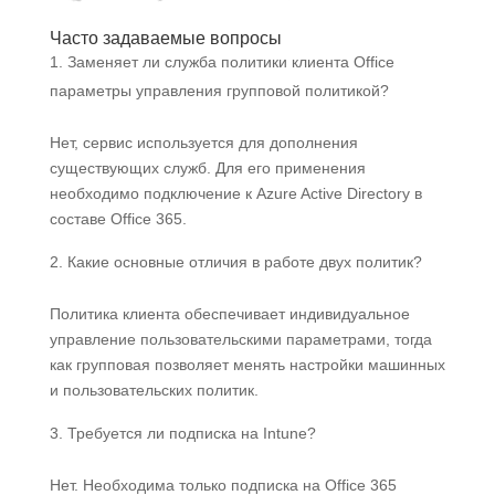
Часто задаваемые вопросы
Заменяет ли служба политики клиента Office
параметры управления групповой политикой?
Нет, сервис используется для дополнения
существующих служб. Для его применения
необходимо подключение к Azure Active Directory в
составе Office 365.
Какие основные отличия в работе двух политик?
Политика клиента обеспечивает индивидуальное
управление пользовательскими параметрами, тогда
как групповая позволяет менять настройки машинных
и пользовательских политик.
Требуется ли подписка на Intune?
Нет. Необходима только подписка на Office 365