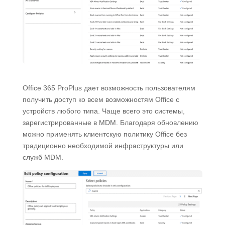
Office 365 ProPlus дает возможность пользователям
получить доступ ко всем возможностям Office с
устройств любого типа. Чаще всего это системы,
зарегистрированные в MDM. Благодаря обновлению
можно применять клиентскую политику Office без
традиционно необходимой инфраструктуры или
служб MDM.