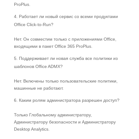
ProPlus.
Работает ли новый сервис со всеми продуктами
Office Click-to-Run?
Нет. Он совместим только с приложениями Office,
входящими в пакет Office 365 ProPlus.
Поддерживает ли новая служба все политики из
шаблонов Office ADMX?
Нет. Включены только пользовательские политики,
машинные не работают.
Каким ролям администратора разрешен доступ?
Только Глобальному администратору,
Администратору безопасности и Администратору
Desktop Analytics.