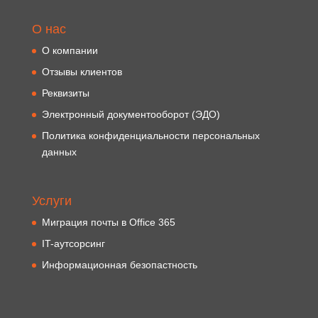
О нас
О компании
Отзывы клиентов
Реквизиты
Электронный документооборот (ЭДО)
Политика конфиденциальности персональных
данных
Услуги
Миграция почты в Office 365
IT-аутсорсинг
Информационная безопастность