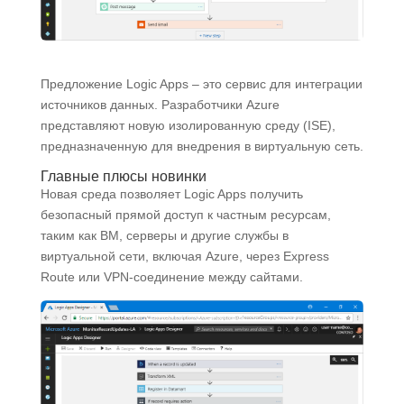
Предложение Logic Apps ‒ это сервис для интеграции
источников данных. Разработчики Azure
представляют новую изолированную среду (ISE),
предназначенную для внедрения в виртуальную сеть.
Главные плюсы новинки
Новая среда позволяет Logic Apps получить
безопасный прямой доступ к частным ресурсам,
таким как ВМ, серверы и другие службы в
виртуальной сети, включая Azure, через Express
Route или VPN-соединение между сайтами.