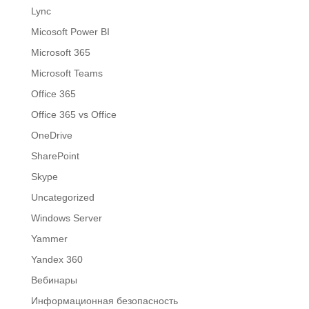
Lync
Micosoft Power BI
Microsoft 365
Microsoft Teams
Office 365
Office 365 vs Office
OneDrive
SharePoint
Skype
Uncategorized
Windows Server
Yammer
Yandex 360
Вебинары
Информационная безопасность