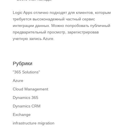
Logic Apps отлично подходят для клиентов, которым
требуется высоконадежный частный сервис
интеграции данных. Можно попробовать публичный
предварительный просмотр, зарегистрировав
учетную запись Azure.
Рубрики
"365 Solutions"
Azure
Cloud Management
Dynamics 365
Dynamics CRM
Exchange
infrastructure migration