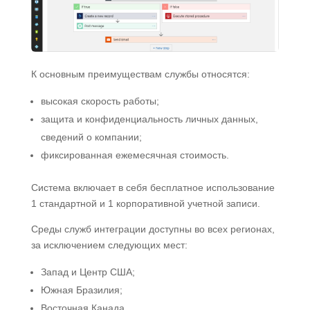
К основным преимуществам службы относятся:
высокая скорость работы;
защита и конфиденциальность личных данных,
сведений о компании;
фиксированная ежемесячная стоимость.
Система включает в себя бесплатное использование
1 стандартной и 1 корпоративной учетной записи.
Среды служб интеграции доступны во всех регионах,
за исключением следующих мест:
Запад и Центр США;
Южная Бразилия;
Восточная Канада.