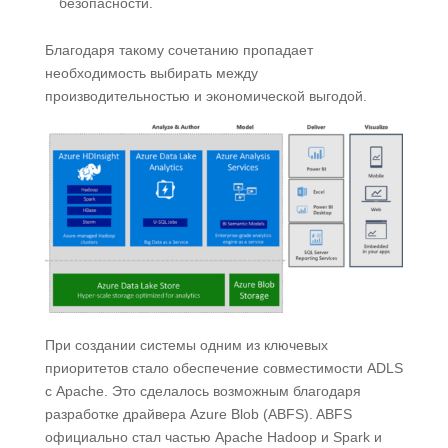
безопасности.
Благодаря такому сочетанию пропадает
необходимость выбирать между
производительностью и экономической выгодой.
При создании системы одним из ключевых
приоритетов стало обеспечение совместимости ADLS
с Apache. Это сделалось возможным благодаря
разработке драйвера Azure Blob (ABFS). ABFS
официально стал частью Apache Hadoop и Spark и