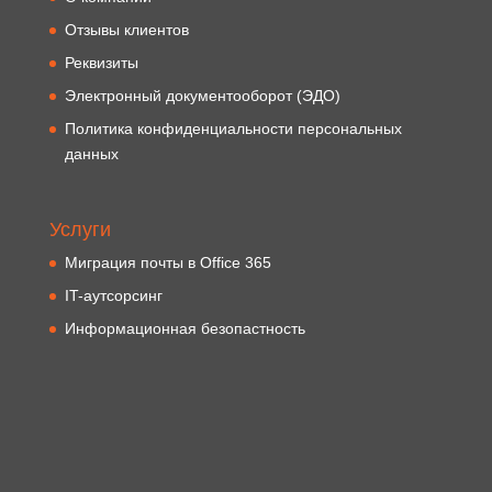
Отзывы клиентов
Реквизиты
Электронный документооборот (ЭДО)
Политика конфиденциальности персональных
данных
Услуги
Миграция почты в Office 365
IT-аутсорсинг
Информационная безопастность