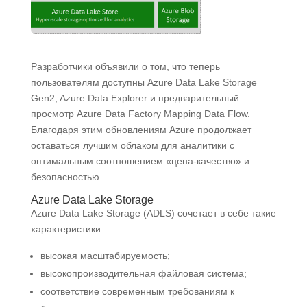
Разработчики объявили о том, что теперь
пользователям доступны Azure Data Lake Storage
Gen2, Azure Data Explorer и предварительный
просмотр Azure Data Factory Mapping Data Flow.
Благодаря этим обновлениям Azure продолжает
оставаться лучшим облаком для аналитики с
оптимальным соотношением «цена-качество» и
безопасностью.
Azure Data Lake Storage
Azure Data Lake Storage (ADLS) сочетает в себе такие
характеристики:
высокая масштабируемость;
высокопроизводительная файловая система;
соответствие современным требованиям к