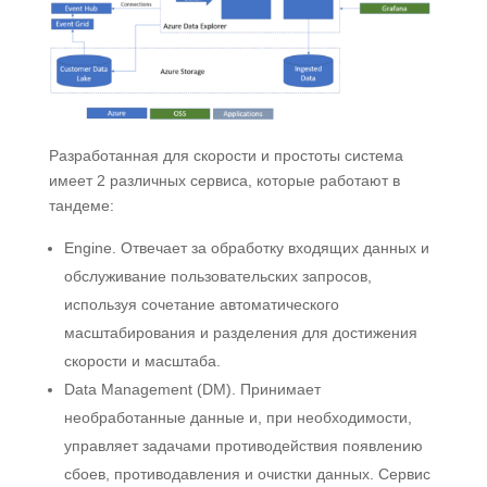
Разработанная для скорости и простоты система
имеет 2 различных сервиса, которые работают в
тандеме:
Engine. Отвечает за обработку входящих данных и
обслуживание пользовательских запросов,
используя сочетание автоматического
масштабирования и разделения для достижения
скорости и масштаба.
Data Management (DM). Принимает
необработанные данные и, при необходимости,
управляет задачами противодействия появлению
сбоев, противодавления и очистки данных. Сервис