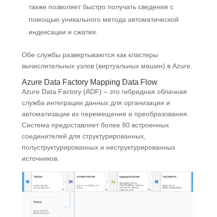
также позволяет быстро получать сведения с
помощью уникального метода автоматической
индексации и сжатия.
Обе службы развертываются как кластеры
вычислительных узлов (виртуальных машин) в Azure.
Azure Data Factory Mapping Data Flow
Azure Data Factory (ADF) – это гибридная облачная
служба интеграции данных для организации и
автоматизации их перемещения и преобразования.
Система предоставляет более 80 встроенных
соединителей для структурированных,
полуструктурированных и неструктурированных
источников.