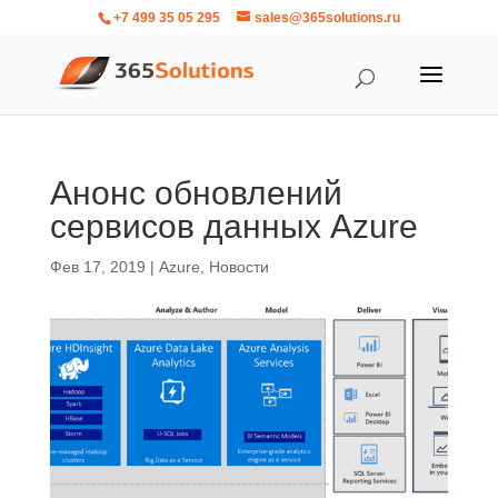
+7 499 35 05 295
sales@365solutions.ru
Анонс обновлений
сервисов данных Azure
Фев 17, 2019
|
Azure
,
Новости