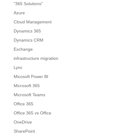
"365 Solutions"
Azure
Cloud Management
Dynamics 365
Dynamics CRM
Exchange
infrastructure migration
Lync
Micosoft Power BI
Microsoft 365
Microsoft Teams
Office 365
Office 365 vs Office
OneDrive
SharePoint