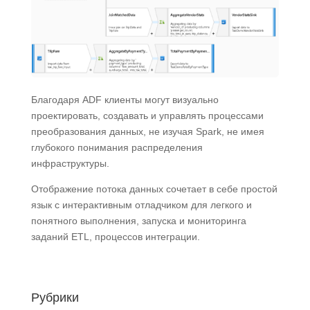
Благодаря ADF клиенты могут визуально
проектировать, создавать и управлять процессами
преобразования данных, не изучая Spark, не имея
глубокого понимания распределения
инфраструктуры.
Отображение потока данных сочетает в себе простой
язык с интерактивным отладчиком для легкого и
понятного выполнения, запуска и мониторинга
заданий ETL, процессов интеграции.
Рубрики