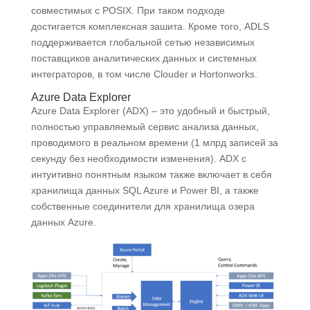
совместимых с POSIX. При таком подходе
достигается комплексная зашита. Кроме того, ADLS
поддерживается глобальной сетью независимых
поставщиков аналитических данных и системных
интеграторов, в том числе Clouder и Hortonworks.
Azure Data Explorer
Azure Data Explorer (ADX) – это удобный и быстрый,
полностью управляемый сервис анализа данных,
проводимого в реальном времени (1 млрд записей за
секунду без необходимости изменения). ADX с
интуитивно понятным языком также включает в себя
хранилища данных SQL Azure и Power BI, а также
собственные соединители для хранилища озера
данных Azure.