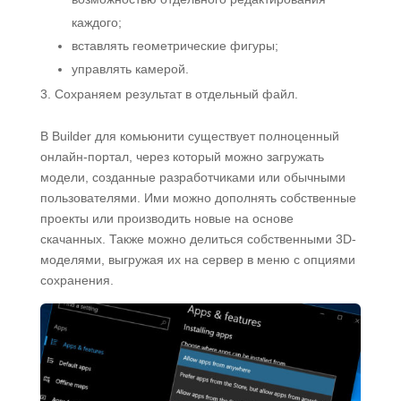
каждого;
вставлять геометрические фигуры;
управлять камерой.
Сохраняем результат в отдельный файл.
В Builder для комьюнити существует полноценный
онлайн-портал, через который можно загружать
модели, созданные разработчиками или обычными
пользователями. Ими можно дополнять собственные
проекты или производить новые на основе
скачанных. Также можно делиться собственными 3D-
моделями, выгружая их на сервер в меню с опциями
сохранения.