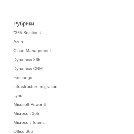
Рубрики
"365 Solutions"
Azure
Cloud Management
Dynamics 365
Dynamics CRM
Exchange
infrastructure migration
Lync
Micosoft Power BI
Microsoft 365
Microsoft Teams
Office 365