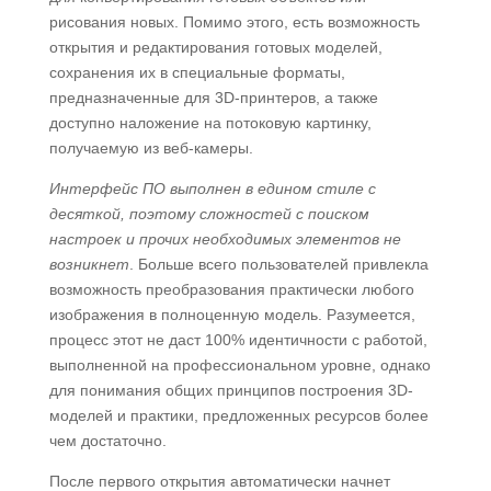
рисования новых. Помимо этого, есть возможность
открытия и редактирования готовых моделей,
сохранения их в специальные форматы,
предназначенные для 3D-принтеров, а также
доступно наложение на потоковую картинку,
получаемую из веб-камеры.
Интерфейс ПО выполнен в едином стиле с
десяткой, поэтому сложностей с поиском
настроек и прочих необходимых элементов не
возникнет
. Больше всего пользователей привлекла
возможность преобразования практически любого
изображения в полноценную модель. Разумеется,
процесс этот не даст 100% идентичности с работой,
выполненной на профессиональном уровне, однако
для понимания общих принципов построения 3D-
моделей и практики, предложенных ресурсов более
чем достаточно.
После первого открытия автоматически начнет