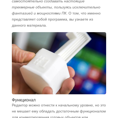
самостоятельно создавать настоящие
трехмерные объекты, пользуясь исключительно
фантазией и мощностями ПК
. О том, что именно
представляет собой программа, вы узнаете из
данного материала.
Функционал
Редактор можно отнести к начальному уровню, но это
не мешает ему обладать достаточным функционалом
для конвертирования готовых объектов или