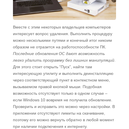
Вместе с этим некоторых владельцев компьютеров
интересует вопрос удаления. Выполнить процедуру
можно несколькими путями и конечный итог никоим
образом не отразится на работоспособности ПК.
Последние обновления ОС дают возможность
легко удалить программу без лишних манипуляций
.
Для этого стоит открыть “Пуск”, найти там
интересующую утилиту и выполнить деинсталляцию
через соответствующий пункт в контекстном меню,
вызываемом правой кнопкой мыши. Подобная
возможность отсутствует только в одном случае –
если Windows 10 вовремя не получила обновление.
Проверить и исправить это можно через настройки. В
приложении отсутствуют лимиты на скачивание,
поэтому его можно вернуть обратно в любой момент
при наличии подключения к интернету.