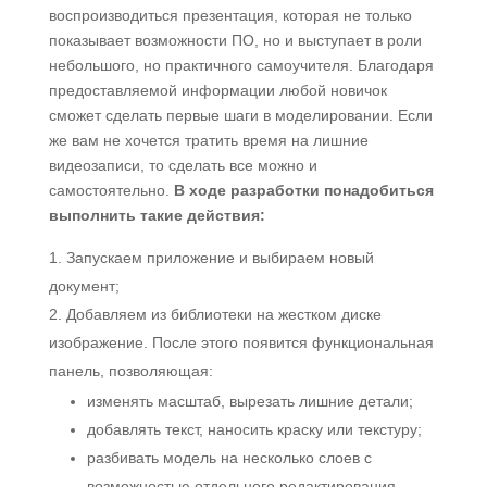
воспроизводиться презентация, которая не только
показывает возможности ПО, но и выступает в роли
небольшого, но практичного самоучителя. Благодаря
предоставляемой информации любой новичок
сможет сделать первые шаги в моделировании. Если
же вам не хочется тратить время на лишние
видеозаписи, то сделать все можно и
самостоятельно.
В ходе разработки понадобиться
выполнить такие действия:
Запускаем приложение и выбираем новый
документ;
Добавляем из библиотеки на жестком диске
изображение. После этого появится функциональная
панель, позволяющая:
изменять масштаб, вырезать лишние детали;
добавлять текст, наносить краску или текстуру;
разбивать модель на несколько слоев с
возможностью отдельного редактирования