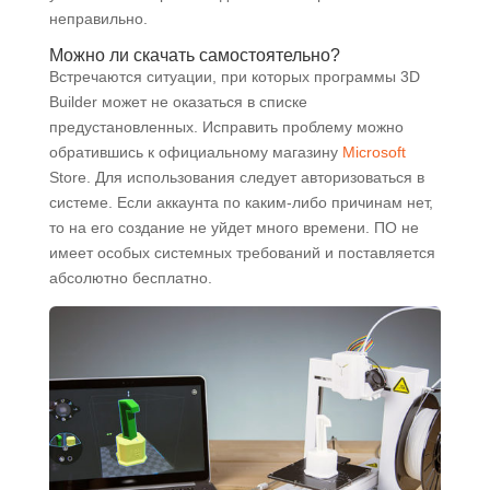
неправильно.
Можно ли скачать самостоятельно?
Встречаются ситуации, при которых программы 3D
Builder может не оказаться в списке
предустановленных. Исправить проблему можно
обратившись к официальному магазину
Microsoft
Store. Для использования следует авторизоваться в
системе. Если аккаунта по каким-либо причинам нет,
то на его создание не уйдет много времени. ПО не
имеет особых системных требований и поставляется
абсолютно бесплатно.