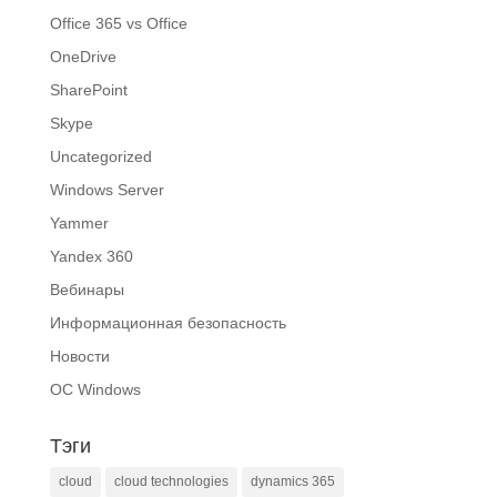
Office 365 vs Office
OneDrive
SharePoint
Skype
Uncategorized
Windows Server
Yammer
Yandex 360
Вебинары
Информационная безопасность
Новости
ОС Windows
Тэги
cloud
cloud technologies
dynamics 365