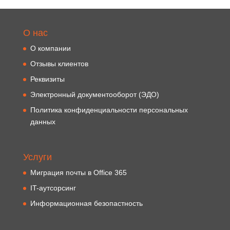
О нас
О компании
Отзывы клиентов
Реквизиты
Электронный документооборот (ЭДО)
Политика конфиденциальности персональных
данных
Услуги
Миграция почты в Office 365
IT-аутсорсинг
Информационная безопастность