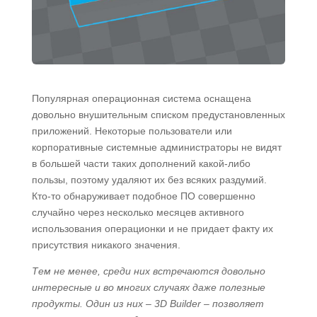
Популярная операционная система оснащена
довольно внушительным списком предустановленных
приложений. Некоторые пользователи или
корпоративные системные администраторы не видят
в большей части таких дополнений какой-либо
пользы, поэтому удаляют их без всяких раздумий.
Кто-то обнаруживает подобное ПО совершенно
случайно через несколько месяцев активного
использования операционки и не придает факту их
присутствия никакого значения.
Тем не менее, среди них встречаются довольно
интересные и во многих случаях даже полезные
продукты. Один из них – 3D Builder – позволяет