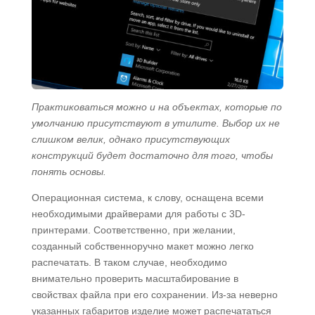
Практиковаться можно и на объектах, которые по
умолчанию присутствуют в утилите. Выбор их не
слишком велик, однако присутствующих
конструкций будет достаточно для того, чтобы
понять основы.
Операционная система, к слову, оснащена всеми
необходимыми драйверами для работы с 3D-
принтерами. Соответственно, при желании,
созданный собственноручно макет можно легко
распечатать. В таком случае, необходимо
внимательно проверить масштабирование в
свойствах файла при его сохранении. Из-за неверно
указанных габаритов изделие может распечататься