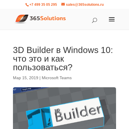
+7 499 35 05 295
sales@365solutions.ru
3D Builder в Windows 10:
что это и как
пользоваться?
Мар 15, 2019
|
Microsoft Teams