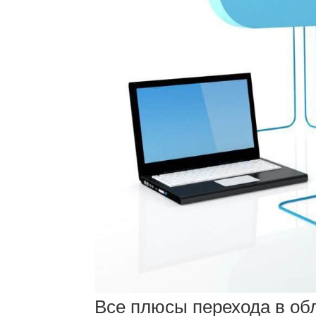
Все плюсы перехода в об