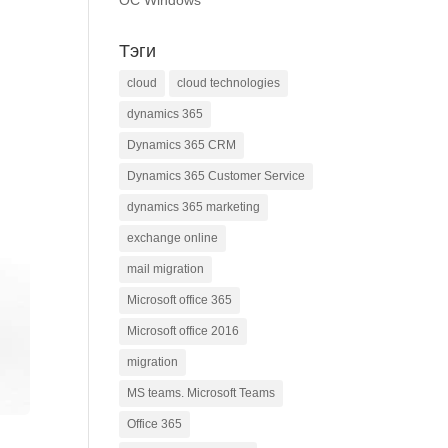
ОС Windows
Тэги
cloud
cloud technologies
dynamics 365
Dynamics 365 CRM
Dynamics 365 Customer Service
dynamics 365 marketing
exchange online
mail migration
Microsoft office 365
Microsoft office 2016
migration
MS teams. Microsoft Teams
Office 365