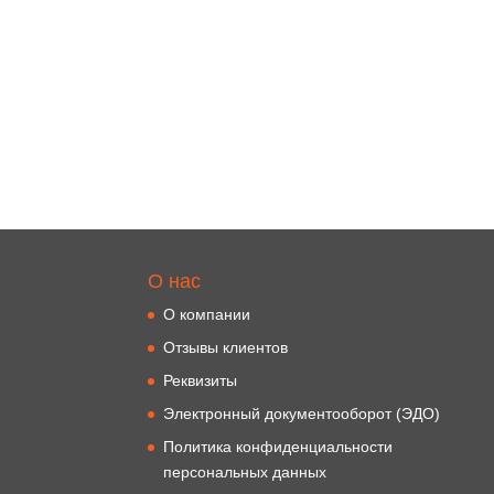
О нас
О компании
Отзывы клиентов
Реквизиты
Электронный документооборот (ЭДО)
Политика конфиденциальности
персональных данных