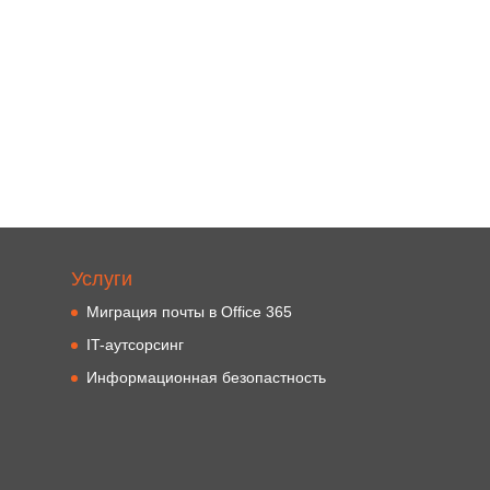
Услуги
Миграция почты в Office 365
IT-аутсорсинг
Информационная безопастность