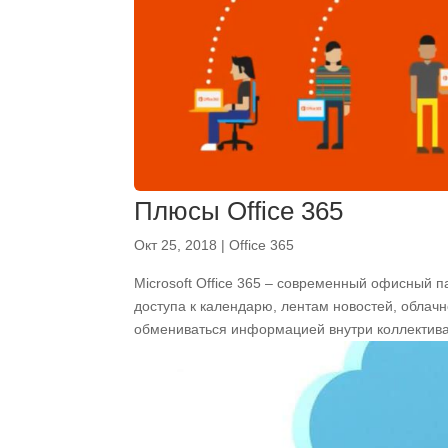
Плюсы Office 365
Окт 25, 2018
|
Office 365
Microsoft Office 365 – современный офисный 
доступа к календарю, лентам новостей, обла
обмениваться информацией внутри коллектива