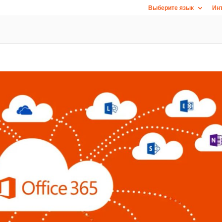
Выберите язык
Инт